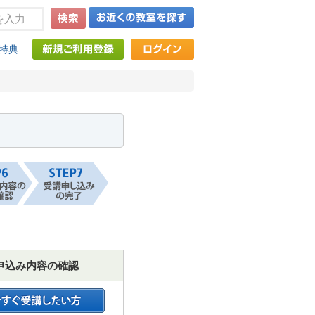
特典
申込み内容の確認