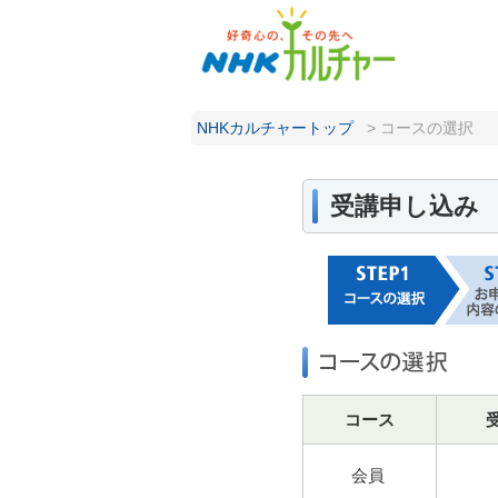
NHKカルチャートップ
>
コースの選択
受講申し込み
コース
会員