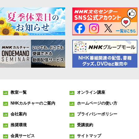
教室一覧
オンライン講座
NHKカルチャーのご案内
ホームページの使い方
会社案内
プライバシーポリシー
推奨環境
受講規約
会員サービス
サイトマップ