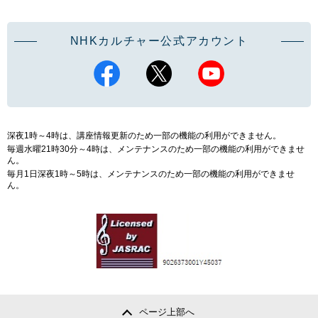
NHKカルチャー公式アカウント
深夜1時～4時は、講座情報更新のため一部の機能の利用ができません。
毎週水曜21時30分～4時は、メンテナンスのため一部の機能の利用ができませ
ん。
毎月1日深夜1時～5時は、メンテナンスのため一部の機能の利用ができませ
ん。
ページ上部へ