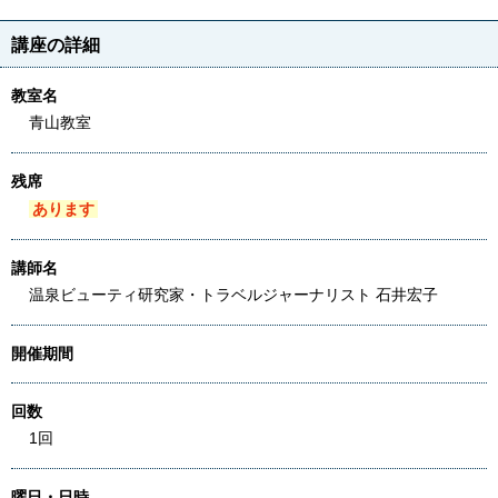
講座の詳細
教室名
青山教室
残席
あります
講師名
温泉ビューティ研究家・トラベルジャーナリスト 石井宏子
開催期間
回数
1回
曜日・日時