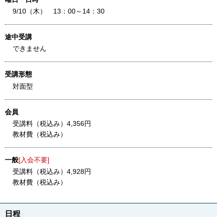
9/10（木） 13：00～14：30
途中受講
できません
受講形態
対面型
会員
受講料（税込み）4,356円
教材費（税込み）
一般
[入会不要]
受講料（税込み）4,928円
教材費（税込み）
日程