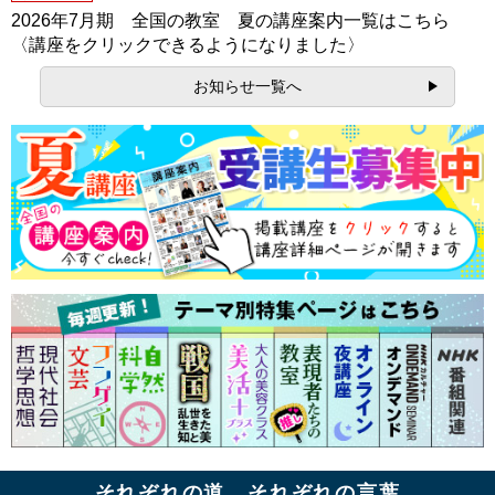
2026年7月期 全国の教室 夏の講座案内一覧はこちら
〈講座をクリックできるようになりました〉
お知らせ一覧へ
それぞれの道、それぞれの言葉