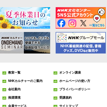
教室一覧
オンライン講座
NHKカルチャーのご案内
ホームページの使い方
会社案内
プライバシーポリシー
推奨環境
受講規約
会員サービス
サイトマップ