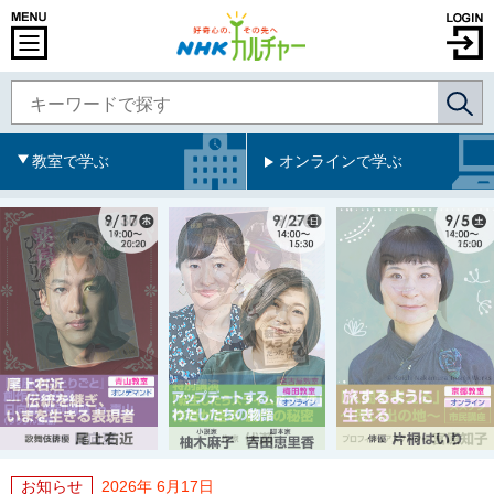
教室で学ぶ
オンラインで学ぶ
お知らせ
2026年 6月17日