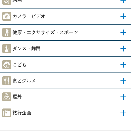
絵画
カメラ・ビデオ
健康・エクササイズ・スポーツ
ダンス・舞踊
こども
食とグルメ
屋外
旅行企画