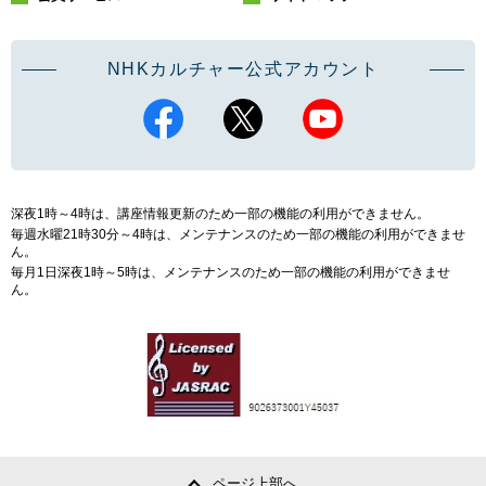
NHKカルチャー公式アカウント
深夜1時～4時は、講座情報更新のため一部の機能の利用ができません。
毎週水曜21時30分～4時は、メンテナンスのため一部の機能の利用ができませ
ん。
毎月1日深夜1時～5時は、メンテナンスのため一部の機能の利用ができませ
ん。
ページ上部へ