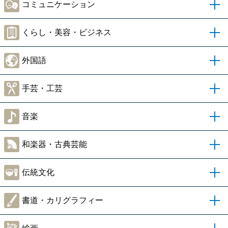
コミュニケーション
くらし・美容・ビジネス
外国語
手芸・工芸
音楽
和楽器・古典芸能
伝統文化
書道・カリグラフィー