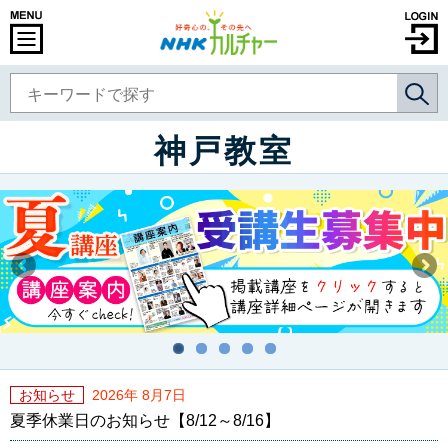
神戸教室
お知らせ
2026年 8月7日
夏季休業日のお知らせ【8/12～8/16】