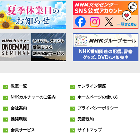
教室一覧
オンライン講座
NHKカルチャーのご案内
ホームページの使い方
会社案内
プライバシーポリシー
推奨環境
受講規約
会員サービス
サイトマップ