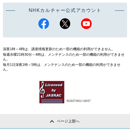
NHKカルチャー公式アカウント
深夜1時～4時は、講座情報更新のため一部の機能の利用ができません。
毎週水曜21時30分～4時は、メンテナンスのため一部の機能の利用ができませ
ん。
毎月1日深夜1時～5時は、メンテナンスのため一部の機能の利用ができませ
ん。
ページ上部へ