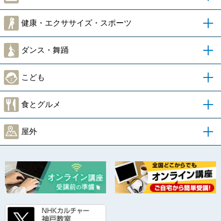
健康・エクササイズ・スポーツ
ダンス・舞踊
こども
食とグルメ
屋外