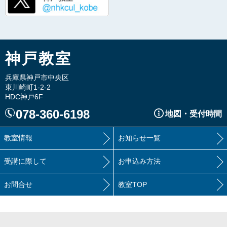
神戸教室
兵庫県神戸市中央区
東川崎町1-2-2
HDC神戸6F
078-360-6198
地図・受付時間
教室情報
お知らせ一覧
受講に際して
お申込み方法
お問合せ
教室TOP