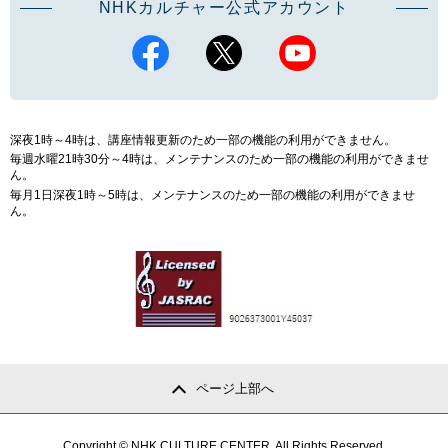
NHKカルチャー公式アカウント
深夜1時～4時は、講座情報更新のため一部の機能の利用ができません。
毎週水曜21時30分～4時は、メンテナンスのため一部の機能の利用ができませ
ん。
毎月1日深夜1時～5時は、メンテナンスのため一部の機能の利用ができませ
ん。
ページ上部へ
Copyright © NHK CULTURE CENTER. All Rights Reserved.