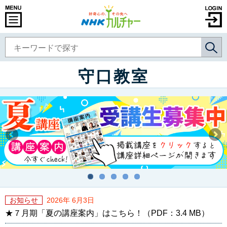
守口教室
お知らせ
2026年 6月3日
★７月期「夏の講座案内」はこちら！（PDF：3.4 MB）