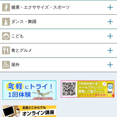
健康・エクササイズ・スポーツ
ダンス・舞踊
こども
食とグルメ
屋外