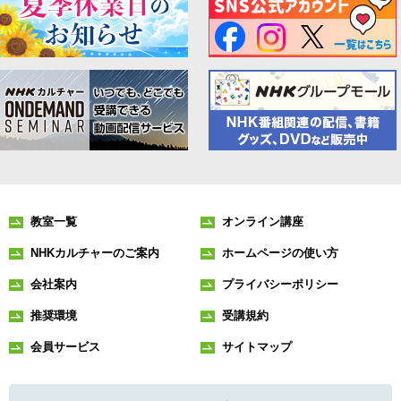
教室一覧
オンライン講座
NHKカルチャーのご案内
ホームページの使い方
会社案内
プライバシーポリシー
推奨環境
受講規約
会員サービス
サイトマップ