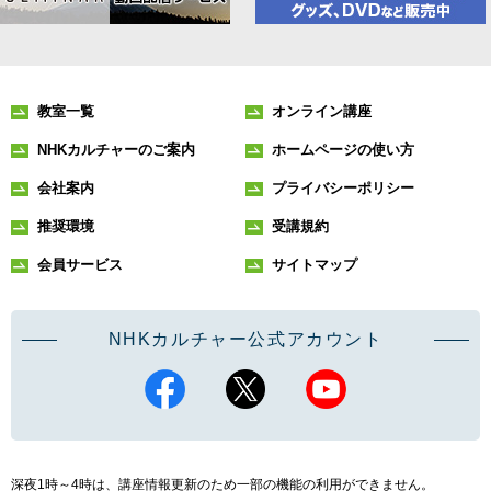
教室一覧
オンライン講座
NHKカルチャーのご案内
ホームページの使い方
会社案内
プライバシーポリシー
推奨環境
受講規約
会員サービス
サイトマップ
NHKカルチャー公式アカウント
深夜1時～4時は、講座情報更新のため一部の機能の利用ができません。