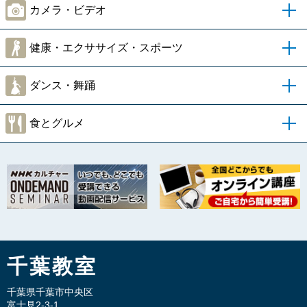
カメラ・ビデオ
健康・エクササイズ・スポーツ
ダンス・舞踊
食とグルメ
千葉教室
千葉県千葉市中央区
富士見2-3-1