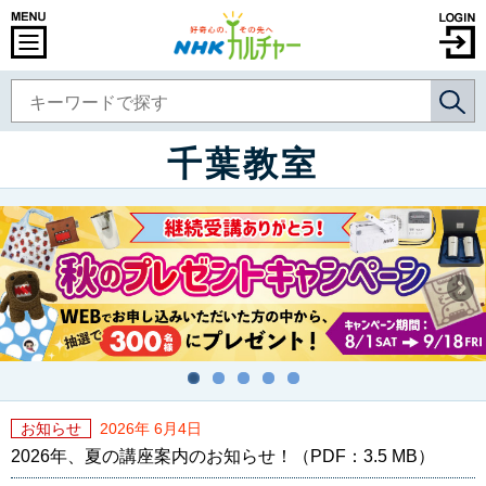
千葉教室
お知らせ
2026年 6月4日
2026年、夏の講座案内のお知らせ！（PDF：3.5 MB）