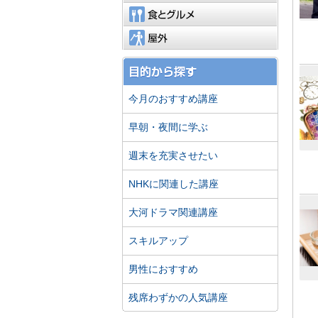
食とグル
屋外
今月のおすすめ講座
早朝・夜間に学ぶ
週末を充実させたい
NHKに関連した講座
大河ドラマ関連講座
スキルアップ
男性におすすめ
残席わずかの人気講座