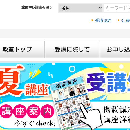
受講規約
会員