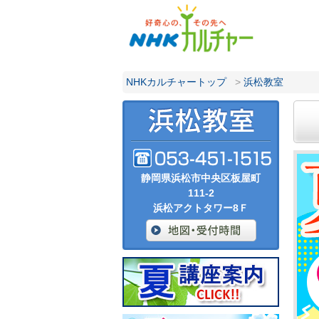
NHKカルチャートップ
>
浜松教室
静岡県浜松市中央区板屋町
111-2
浜松アクトタワー8Ｆ