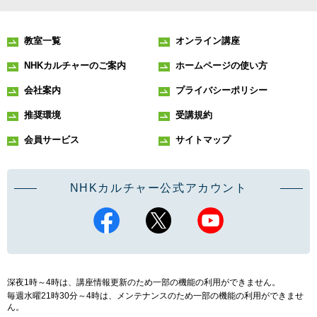
教室一覧
オンライン講座
NHKカルチャーのご案内
ホームページの使い方
会社案内
プライバシーポリシー
推奨環境
受講規約
会員サービス
サイトマップ
NHKカルチャー公式アカウント
深夜1時～4時は、講座情報更新のため一部の機能の利用ができません。
毎週水曜21時30分～4時は、メンテナンスのため一部の機能の利用ができませ
ん。