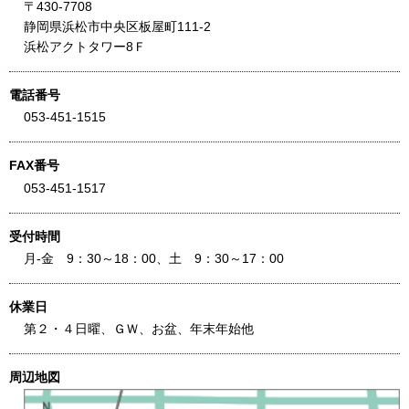
〒430-7708
静岡県浜松市中央区板屋町111-2
浜松アクトタワー8Ｆ
電話番号
053-451-1515
FAX番号
053-451-1517
受付時間
月-金 9：30～18：00、土 9：30～17：00
休業日
第２・４日曜、ＧＷ、お盆、年末年始他
周辺地図