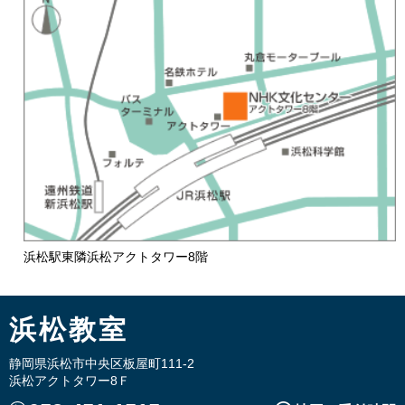
浜松駅東隣浜松アクトタワー8階
浜松教室
静岡県浜松市中央区板屋町111-2
浜松アクトタワー8Ｆ