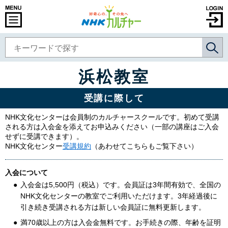
浜松教室
受講に際して
NHK文化センターは会員制のカルチャースクールです。初めて受講
される方は入会金を添えてお申込みください（一部の講座はご入会
せずに受講できます）。
NHK文化センター
受講規約
（あわせてこちらもご覧下さい）
入会について
入会金は5,500円（税込）です。会員証は3年間有効で、全国の
NHK文化センターの教室でご利用いただけます。3年経過後に
引き続き受講される方は新しい会員証に無料更新します。
満70歳以上の方は入会金無料です。お手続きの際、年齢を証明