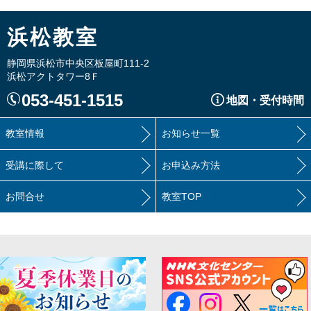
浜松教室
静岡県浜松市中央区板屋町111-2
浜松アクトタワー8Ｆ
053-451-1515
地図・受付時間
教室情報
お知らせ一覧
受講に際して
お申込み方法
お問合せ
教室TOP