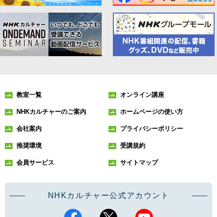
教室一覧
オンライン講座
NHKカルチャーのご案内
ホームページの使い方
会社案内
プライバシーポリシー
推奨環境
受講規約
会員サービス
サイトマップ
NHKカルチャー公式アカウント