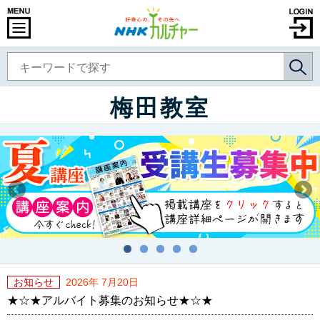
梅田教室
お知らせ
2026年 7月20日
★☆★アルバイト募集のお知らせ★☆★