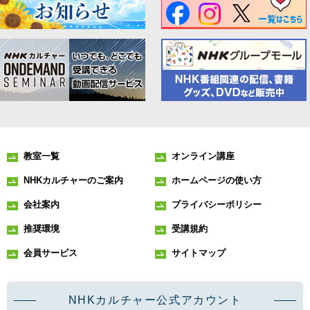
教室一覧
オンライン講座
NHKカルチャーのご案内
ホームページの使い方
会社案内
プライバシーポリシー
推奨環境
受講規約
会員サービス
サイトマップ
NHKカルチャー公式アカウント