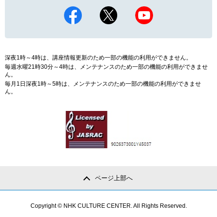
深夜1時～4時は、講座情報更新のため一部の機能の利用ができません。
毎週水曜21時30分～4時は、メンテナンスのため一部の機能の利用ができませ
ん。
毎月1日深夜1時～5時は、メンテナンスのため一部の機能の利用ができませ
ん。
ページ上部へ
Copyright © NHK CULTURE CENTER. All Rights Reserved.