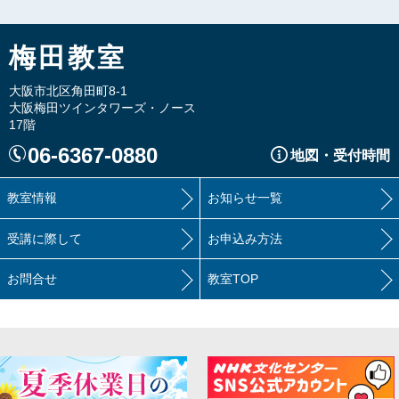
梅田教室
大阪市北区角田町8-1
大阪梅田ツインタワーズ・ノース
17階
06-6367-0880
地図・受付時間
教室情報
お知らせ一覧
受講に際して
お申込み方法
お問合せ
教室TOP