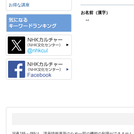
お得な講座
深夜1時～4時は、講座情報更新のため一部の機能の利用ができません