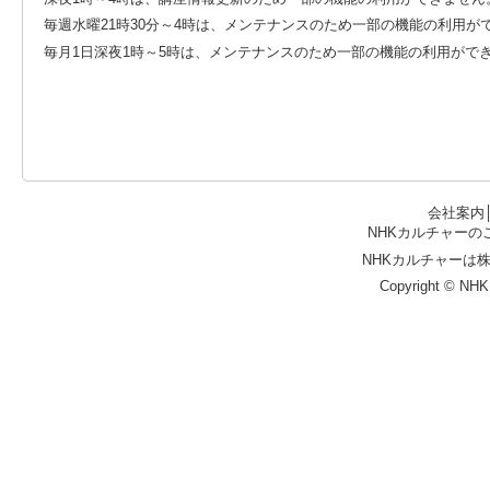
毎週水曜21時30分～4時は、メンテナンスのため一部の機能の利用が
毎月1日深夜1時～5時は、メンテナンスのため一部の機能の利用がで
会社案内
NHKカルチャーの
NHKカルチャーは
Copyright © NHK