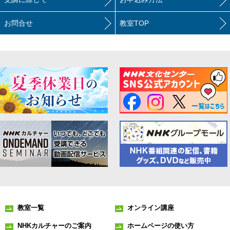
お問合せ
教室TOP
教室一覧
オンライン講座
NHKカルチャーのご案内
ホームページの使い方