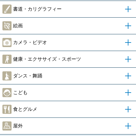
書道・カリグラフィー
絵画
カメラ・ビデオ
健康・エクササイズ・スポーツ
ダンス・舞踊
こども
食とグルメ
屋外