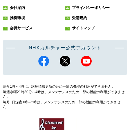
会社案内
プライバシーポリシー
推奨環境
受講規約
会員サービス
サイトマップ
NHKカルチャー公式アカウント
深夜1時～4時は、講座情報更新のため一部の機能の利用ができません。
毎週水曜21時30分～4時は、メンテナンスのため一部の機能の利用ができませ
ん。
毎月1日深夜1時～5時は、メンテナンスのため一部の機能の利用ができませ
ん。