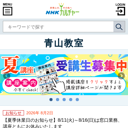
青山教室
お知らせ
2026年 8月2日
【夏季休業日のお知らせ】8/11(火)～8/16(日)は窓口業務、
講座ともにお休みいたします