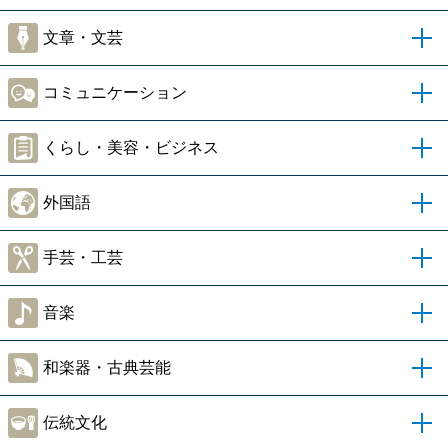
文章・文芸
コミュニケーション
くらし・美容・ビジネス
外国語
手芸・工芸
音楽
和楽器・古典芸能
伝統文化