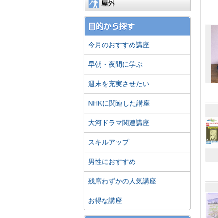
屋外
今月のおすすめ講座
早朝・夜間に学ぶ
週末を充実させたい
NHKに関連した講座
大河ドラマ関連講座
スキルアップ
男性におすすめ
残席わずかの人気講座
お得な講座