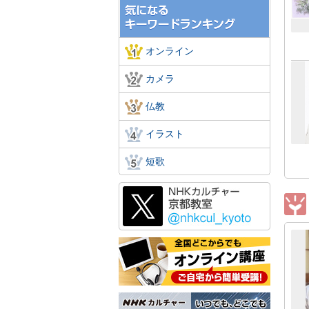
オンライン
カメラ
仏教
イラスト
短歌