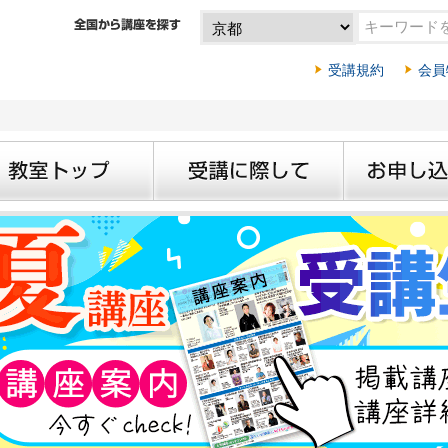
受講規約
会員