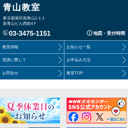
青山教室
東京都港区南青山1-1-1
新青山ビル西館4Ｆ
03-3475-1151
地図・受付時間
教室情報
お知らせ一覧
受講に際して
お申込み方法
お問合せ
教室TOP