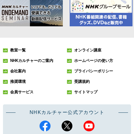
教室一覧
オンライン講座
NHKカルチャーのご案内
ホームページの使い方
会社案内
プライバシーポリシー
推奨環境
受講規約
会員サービス
サイトマップ
NHKカルチャー公式アカウント