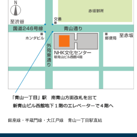
銀座線・半蔵門線・大江戸線 青山一丁目駅直結