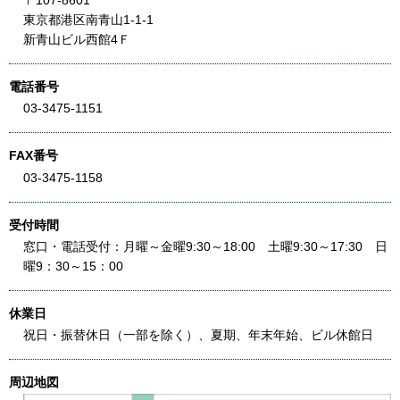
〒107-8601
東京都港区南青山1-1-1
新青山ビル西館4Ｆ
電話番号
03-3475-1151
FAX番号
03-3475-1158
受付時間
窓口・電話受付：月曜～金曜9:30～18:00 土曜9:30～17:30 日
曜9：30～15：00
休業日
祝日・振替休日（一部を除く）、夏期、年末年始、ビル休館日
周辺地図