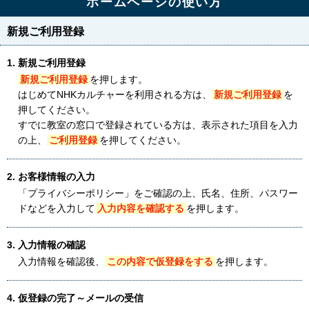
ホームページの使い方
新規ご利用登録
1. 新規ご利用登録
新規ご利用登録
を押します。
はじめてNHKカルチャーを利用される方は、
新規ご利用登録
を
押してください。
すでに教室の窓口で登録されている方は、表示された項目を入力
の上、
ご利用登録
を押してください。
2. お客様情報の入力
「プライバシーポリシー」をご確認の上、氏名、住所、パスワー
ドなどを入力して
入力内容を確認する
を押します。
3. 入力情報の確認
入力情報を確認後、
この内容で仮登録をする
を押します。
4. 仮登録の完了～メールの受信