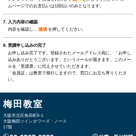
ムページでのお支払いは1回払いのみとなります。
7. 入力内容の確認
内容を確認し、
送信
を押してください。
8. 受講申し込みの完了
お申し込み完了です。登録されたメールアドレス宛に、「お申し
込みありがとうございます」というメールが届きます。このメー
ルを「受講票」に代えさせていただきます。
「会員証」は教室で発行しますので、窓口にお立ち寄りくださ
い。
梅田教室
大阪市北区角田町8-1
大阪梅田ツインタワーズ・ノース
17階