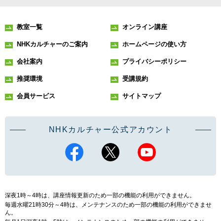
教室一覧
オンライン講座
NHKカルチャーのご案内
ホームページの使い方
会社案内
プライバシーポリシー
推奨環境
受講規約
会員サービス
サイトマップ
NHKカルチャー公式アカウント
深夜1時～4時は、講座情報更新のため一部の機能の利用ができません。
毎週水曜21時30分～4時は、メンテナンスのため一部の機能の利用ができませ
ん。