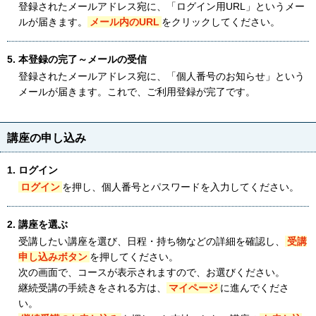
登録されたメールアドレス宛に、「ログイン用URL」というメー
ルが届きます。
メール内のURL
をクリックしてください。
5. 本登録の完了～メールの受信
登録されたメールアドレス宛に、「個人番号のお知らせ」という
メールが届きます。これで、ご利用登録が完了です。
講座の申し込み
1. ログイン
ログイン
を押し、個人番号とパスワードを入力してください。
2. 講座を選ぶ
受講したい講座を選び、日程・持ち物などの詳細を確認し、
受講
申し込みボタン
を押してください。
次の画面で、コースが表示されますので、お選びください。
継続受講の手続きをされる方は、
マイページ
に進んでくださ
い。