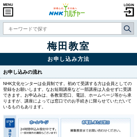
梅田教室
お申し込み方法
お申し込みの流れ
NHK文化センターは会員制です。初めて受講する方は会員としての
登録をお願いします。なお短期講座など一部講座は入会せずに受講
できます。お申込みは、各教室窓口、電話、ホームページ等から承
りますが、講座によっては窓口でのお手続きに限らせていただいて
いるものもあります。