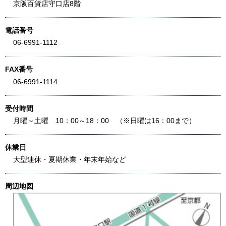
京阪百貨店守口店8階
電話番号
06-6991-1112
FAX番号
06-6991-1114
受付時間
月曜～土曜 10：00～18：00 （※日曜は16：00まで）
休業日
大型連休・夏期休業・年末年始など
周辺地図