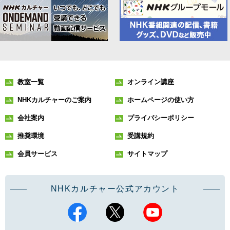
教室一覧
オンライン講座
NHKカルチャーのご案内
ホームページの使い方
会社案内
プライバシーポリシー
推奨環境
受講規約
会員サービス
サイトマップ
NHKカルチャー公式アカウント