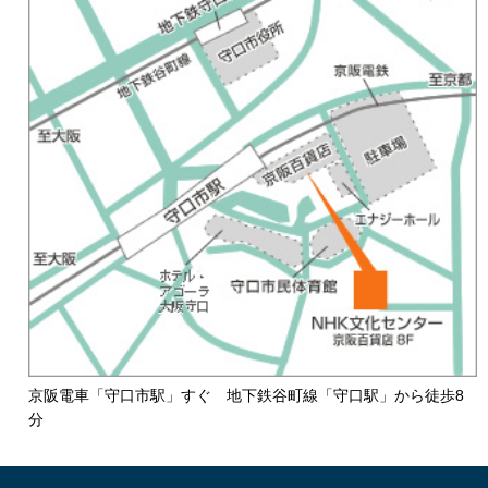
京阪電車「守口市駅」すぐ 地下鉄谷町線「守口駅」から徒歩8
分