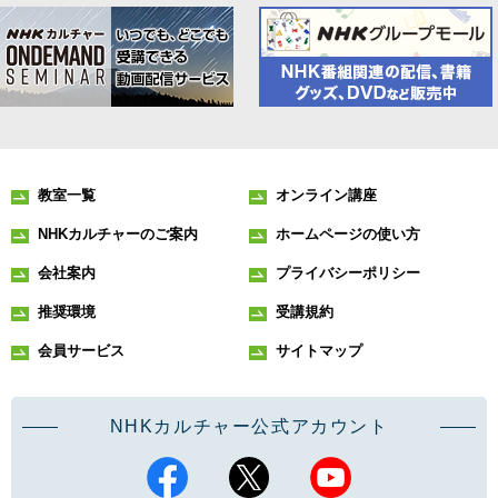
教室一覧
オンライン講座
NHKカルチャーのご案内
ホームページの使い方
会社案内
プライバシーポリシー
推奨環境
受講規約
会員サービス
サイトマップ
NHKカルチャー公式アカウント