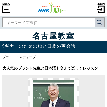
名古屋教室
ビギナーのための旅と日常の英会話
プラント・スティーブ
大人気のプラント先生と日本語も交えて楽しくレッスン