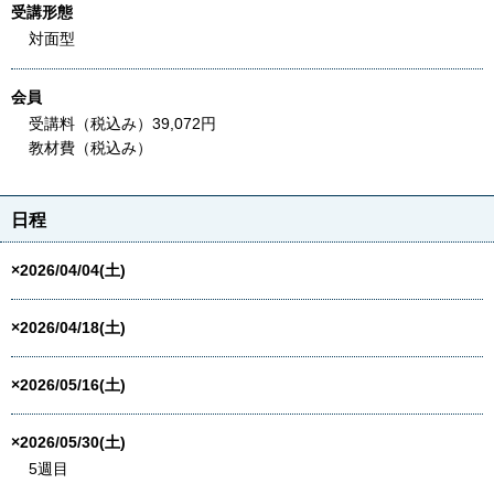
受講形態
対面型
会員
受講料（税込み）39,072円
教材費（税込み）
日程
×2026/04/04(土)
×2026/04/18(土)
×2026/05/16(土)
×2026/05/30(土)
5週目