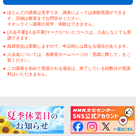
ほとんどの講座は見学でき、講座によっては体験受講ができま
す。詳細は教室までお問合せください。
※オンライン講座の見学、体験はできません。
[入会不要][入会不要]マークがついたコースは、入会しなくても受
講できます。
残席状況は変動しますので、申込時には異なる場合があります。
入会金については、各教室ホームページの「受講に際して」をご
覧ください。
この講座を初めて受講される場合は、終了している回数分の受講
料はいただきません。