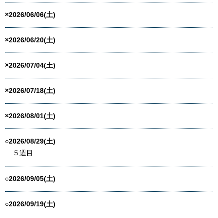
×2026/06/06(土)
×2026/06/20(土)
×2026/07/04(土)
×2026/07/18(土)
×2026/08/01(土)
○2026/08/29(土)
５週目
○2026/09/05(土)
○2026/09/19(土)