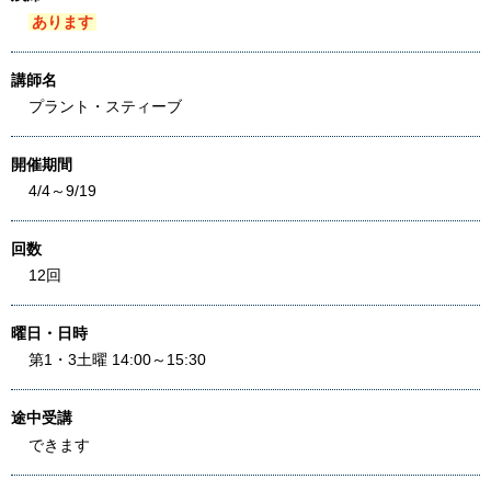
あります
講師名
プラント・スティーブ
開催期間
4/4～9/19
回数
12回
曜日・日時
第1・3土曜 14:00～15:30
途中受講
できます