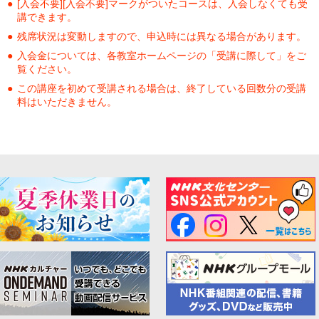
[入会不要][入会不要]マークがついたコースは、入会しなくても受
講できます。
残席状況は変動しますので、申込時には異なる場合があります。
入会金については、各教室ホームページの「受講に際して」をご
覧ください。
この講座を初めて受講される場合は、終了している回数分の受講
料はいただきません。