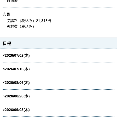
対面型
会員
受講料（税込み）21,318円
教材費（税込み）
日程
×2026/07/02(木)
×2026/07/16(木)
×2026/08/06(木)
○2026/08/20(木)
○2026/09/03(木)