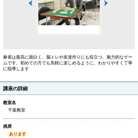
麻雀は最高に面白く、脳トレや友達作りにも役立つ、魅力的なゲー
ムです。初めての方でも気軽に楽しめるように、わかりやすく丁寧
に指導します
講座の詳細
教室名
千葉教室
残席
あります