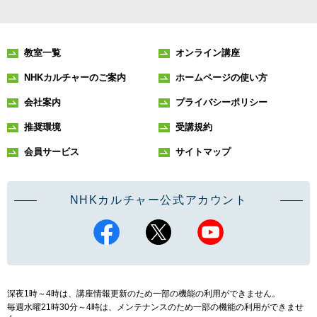
教室一覧
オンライン講座
NHKカルチャーのご案内
ホームページの使い方
会社案内
プライバシーポリシー
推奨環境
受講規約
会員サービス
サイトマップ
NHKカルチャー公式アカウント
深夜1時～4時は、講座情報更新のため一部の機能の利用ができません。
毎週水曜21時30分～4時は、メンテナンスのため一部の機能の利用ができませ