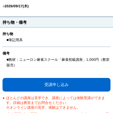
○2026/09/17(木)
持ち物・備考
持ち物
■筆記用具
備考
■教材：ニューロン麻雀スクール「麻雀初級講座」1,000円（教室
販売）
受講申し込み
ほとんどの講座は見学でき、講座によっては体験受講ができま
す。詳細は教室までお問合せください。
※オンライン講座の見学、体験はできません。