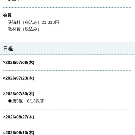
会員
受講料（税込み）21,318円
教材費（税込み）
日程
×2026/07/09(木)
×2026/07/23(木)
×2026/07/30(木)
◆第5週 8/13振替
○2026/08/27(木)
○2026/09/10(木)