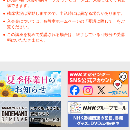
講できます。
残席状況は変動しますので、申込時には異なる場合があります。
入会金については、各教室ホームページの「受講に際して」をご
覧ください。
この講座を初めて受講される場合は、終了している回数分の受講
料はいただきません。