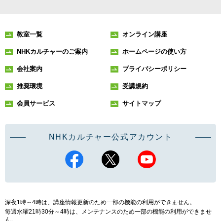
教室一覧
オンライン講座
NHKカルチャーのご案内
ホームページの使い方
会社案内
プライバシーポリシー
推奨環境
受講規約
会員サービス
サイトマップ
NHKカルチャー公式アカウント
深夜1時～4時は、講座情報更新のため一部の機能の利用ができません。
毎週水曜21時30分～4時は、メンテナンスのため一部の機能の利用ができませ
ん。