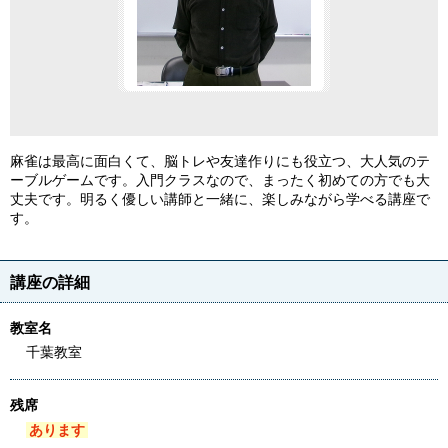
麻雀は最高に面白くて、脳トレや友達作りにも役立つ、大人気のテ
ーブルゲームです。入門クラスなので、まったく初めての方でも大
丈夫です。明るく優しい講師と一緒に、楽しみながら学べる講座で
す。
講座の詳細
教室名
千葉教室
残席
あります