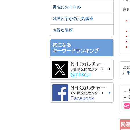
男性におすすめ
道具
残席わずかの人気講座
お得な講座
こ