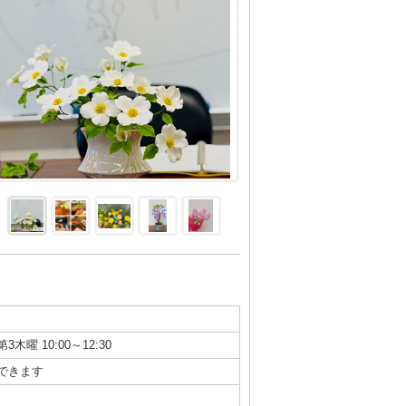
第3木曜 10:00～12:30
できます