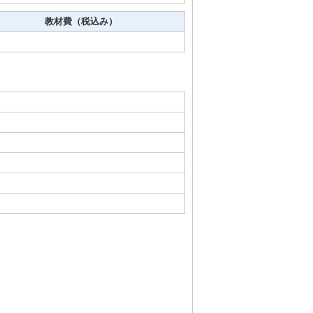
教材費（税込み）