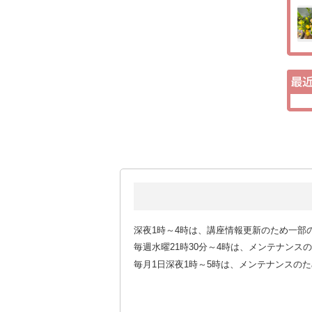
深夜1時～4時は、講座情報更新のため一部
毎週水曜21時30分～4時は、メンテナン
毎月1日深夜1時～5時は、メンテナンスの