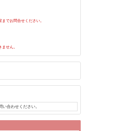
室までお問合せください。
。
きません。
問い合わせください。