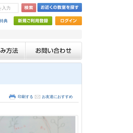
特典
印刷する
お友達におすすめ