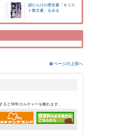
謎だらけの歴史書「キリス
ト教文書」をみる
ページの上部へ
するとNHKカルチャーを離れます。