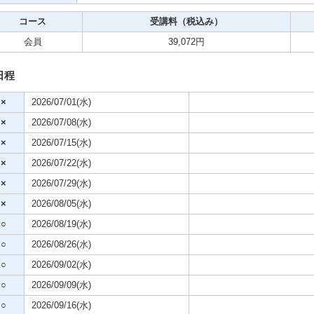
クササイズ・スポーツ
コース
受講料（税込み）
舞踊
会員
39,072円
メ
日程
×
2026/07/01(水)
×
2026/07/08(水)
×
2026/07/15(水)
×
2026/07/22(水)
×
2026/07/29(水)
×
2026/08/05(水)
○
2026/08/19(水)
○
2026/08/26(水)
○
2026/09/02(水)
○
2026/09/09(水)
○
2026/09/16(水)