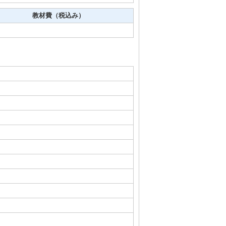
教材費（税込み）