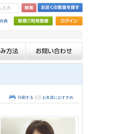
特典
印刷する
お友達におすすめ