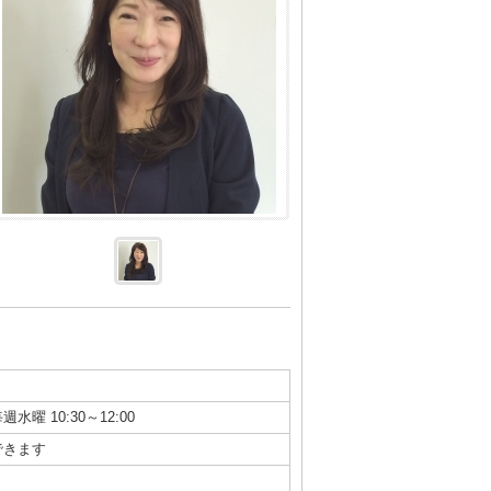
週水曜 10:30～12:00
できます