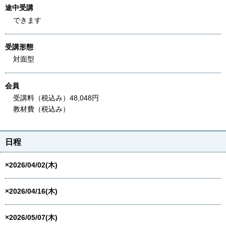
途中受講
できます
受講形態
対面型
会員
受講料（税込み）48,048円
教材費（税込み）
日程
×2026/04/02(木)
×2026/04/16(木)
×2026/05/07(木)