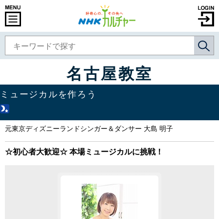
名古屋教室
ミュージカルを作ろう
元東京ディズニーランドシンガー＆ダンサー 大島 明子
☆初心者大歓迎☆ 本場ミュージカルに挑戦！