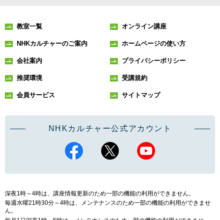
教室一覧
オンライン講座
NHKカルチャーのご案内
ホームページの使い方
会社案内
プライバシーポリシー
推奨環境
受講規約
会員サービス
サイトマップ
NHKカルチャー公式アカウント
深夜1時～4時は、講座情報更新のため一部の機能の利用ができません。
毎週水曜21時30分～4時は、メンテナンスのため一部の機能の利用ができませ
ん。