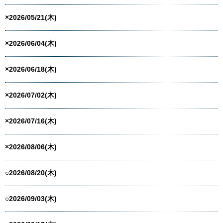
×2026/05/21(木)
×2026/06/04(木)
×2026/06/18(木)
×2026/07/02(木)
×2026/07/16(木)
×2026/08/06(木)
○2026/08/20(木)
○2026/09/03(木)