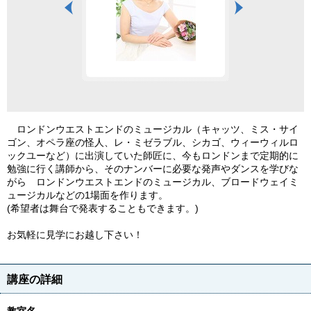
ロンドンウエストエンドのミュージカル（キャッツ、ミス・サイ
ゴン、オペラ座の怪人、レ・ミゼラブル、シカゴ、ウィーウィルロ
ックユーなど）に出演していた師匠に、今もロンドンまで定期的に
勉強に行く講師から、そのナンバーに必要な発声やダンスを学びな
がら ロンドンウエストエンドのミュージカル、ブロードウェイミ
ュージカルなどの1場面を作ります。
(希望者は舞台で発表することもできます。)
お気軽に見学にお越し下さい！
講座の詳細