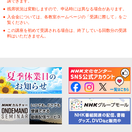
講できます。
残席状況は変動しますので、申込時には異なる場合があります。
入会金については、各教室ホームページの「受講に際して」をご
覧ください。
この講座を初めて受講される場合は、終了している回数分の受講
料はいただきません。