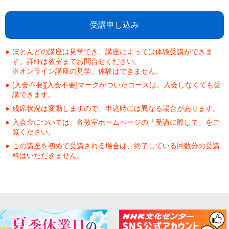
受講申し込み
ほとんどの講座は見学でき、講座によっては体験受講ができま
す。詳細は教室までお問合せください。
※オンライン講座の見学、体験はできません。
[入会不要][入会不要]マークがついたコースは、入会しなくても受
講できます。
残席状況は変動しますので、申込時には異なる場合があります。
入会金については、各教室ホームページの「受講に際して」をご
覧ください。
この講座を初めて受講される場合は、終了している回数分の受講
料はいただきません。