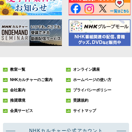
教室一覧
オンライン講座
NHKカルチャーのご案内
ホームページの使い方
会社案内
プライバシーポリシー
推奨環境
受講規約
会員サービス
サイトマップ
NHKカルチャー公式アカウント