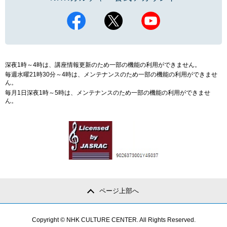
深夜1時～4時は、講座情報更新のため一部の機能の利用ができません。
毎週水曜21時30分～4時は、メンテナンスのため一部の機能の利用ができませ
ん。
毎月1日深夜1時～5時は、メンテナンスのため一部の機能の利用ができませ
ん。
ページ上部へ
Copyright © NHK CULTURE CENTER. All Rights Reserved.