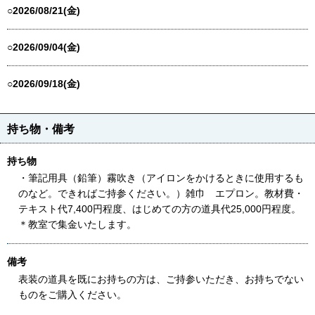
○2026/08/21(金)
○2026/09/04(金)
○2026/09/18(金)
持ち物・備考
持ち物
・筆記用具（鉛筆）霧吹き（アイロンをかけるときに使用するも
のなど。できればご持参ください。）雑巾 エプロン。教材費・
テキスト代7,400円程度、はじめての方の道具代25,000円程度。
＊教室で集金いたします。
備考
表装の道具を既にお持ちの方は、ご持参いただき、お持ちでない
ものをご購入ください。