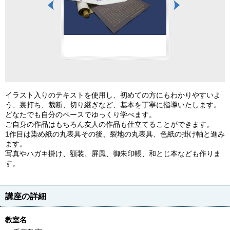
イラスト入りのテキストを使用し、初めての方にもわかりやすいよ
う、裏打ち、裁断、切り継ぎなど、基本を丁寧に指導いたします。
どなたでも自分のペースでゆっくり学べます。
ご自身の作品はもちろん友人の作品も仕立てることができます。
1作目は染め紙の丸表具その後、裂地の丸表具、色紙の掛け軸と進み
ます。
写真やハガキ掛け、額装、屏風、御朱印帳、和とじ本なども作りま
す。
講座の詳細
教室名