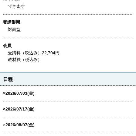
できます
受講形態
対面型
会員
受講料（税込み）22,704円
教材費（税込み）
日程
×2026/07/03(金)
×2026/07/17(金)
○2026/08/07(金)