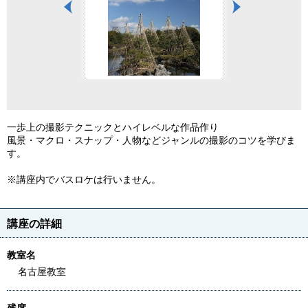
一歩上の撮影テクニックとハイレベルな作品作り
風景・マクロ・スナップ・人物などジャンルの撮影のコツを学びま
す。
※講座内でバスロケは行いません。
講座の詳細
教室名
名古屋教室