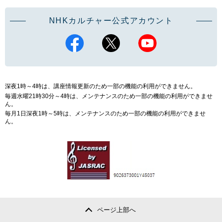
NHKカルチャー公式アカウント
深夜1時～4時は、講座情報更新のため一部の機能の利用ができません。
毎週水曜21時30分～4時は、メンテナンスのため一部の機能の利用ができませ
ん。
毎月1日深夜1時～5時は、メンテナンスのため一部の機能の利用ができませ
ん。
ページ上部へ