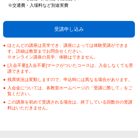
※交通費・入場料など別途実費
受講申し込み
ほとんどの講座は見学でき、講座によっては体験受講ができま
す。詳細は教室までお問合せください。
※オンライン講座の見学、体験はできません。
[入会不要][入会不要]マークがついたコースは、入会しなくても受
講できます。
残席状況は変動しますので、申込時には異なる場合があります。
入会金については、各教室ホームページの「受講に際して」をご
覧ください。
この講座を初めて受講される場合は、終了している回数分の受講
料はいただきません。