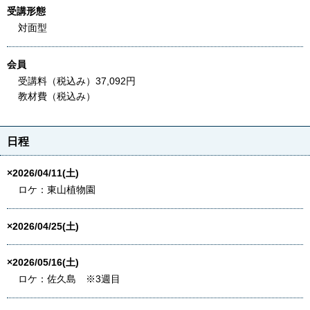
受講形態
対面型
会員
受講料（税込み）37,092円
教材費（税込み）
日程
×2026/04/11(土)
ロケ：東山植物園
×2026/04/25(土)
×2026/05/16(土)
ロケ：佐久島 ※3週目