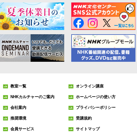
教室一覧
オンライン講座
NHKカルチャーのご案内
ホームページの使い方
会社案内
プライバシーポリシー
推奨環境
受講規約
会員サービス
サイトマップ