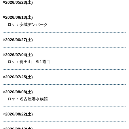
×2026/05/23(土)
×2026/06/13(土)
ロケ：安城デンパーク
×2026/06/27(土)
×2026/07/04(土)
ロケ：覚王山 ※1週目
×2026/07/25(土)
○2026/08/08(土)
ロケ：名古屋港水族館
○2026/08/22(土)