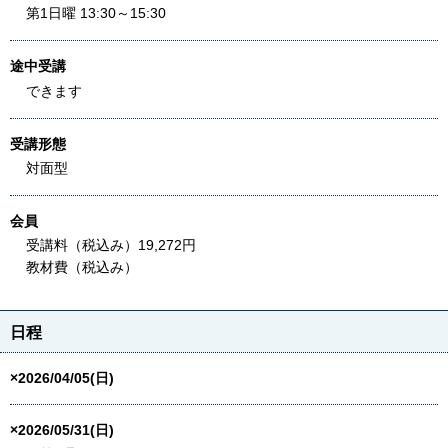
第1日曜 13:30～15:30
途中受講
できます
受講形態
対面型
会員
受講料（税込み）19,272円
教材費（税込み）
日程
×2026/04/05(日)
×2026/05/31(日)