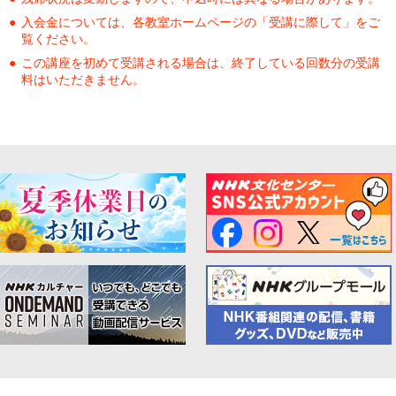
入会金については、各教室ホームページの「受講に際して」をご
覧ください。
この講座を初めて受講される場合は、終了している回数分の受講
料はいただきません。