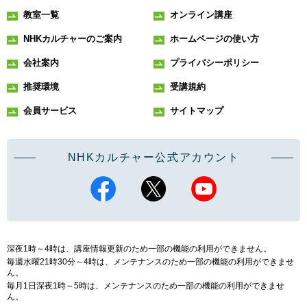
教室一覧
オンライン講座
NHKカルチャーのご案内
ホームページの使い方
会社案内
プライバシーポリシー
推奨環境
受講規約
会員サービス
サイトマップ
NHKカルチャー公式アカウント
深夜1時～4時は、講座情報更新のため一部の機能の利用ができません。
毎週水曜21時30分～4時は、メンテナンスのため一部の機能の利用ができませ
ん。
毎月1日深夜1時～5時は、メンテナンスのため一部の機能の利用ができませ
ん。