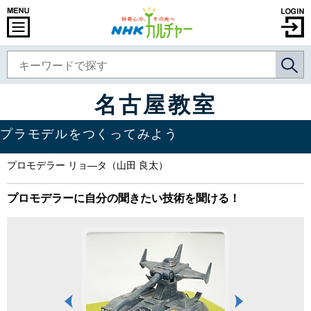
名古屋教室
プラモデルをつくってみよう
プロモデラー リョ―タ（山田 良太）
プロモデラーに自分の聞きたい技術を聞ける！