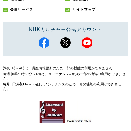
会員サービス
サイトマップ
NHKカルチャー公式アカウント
深夜1時～4時は、講座情報更新のため一部の機能の利用ができません。
毎週水曜21時30分～4時は、メンテナンスのため一部の機能の利用ができませ
ん。
毎月1日深夜1時～5時は、メンテナンスのため一部の機能の利用ができませ
ん。