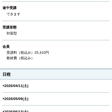
途中受講
できます
受講形態
対面型
会員
受講料（税込み）25,410円
教材費（税込み）
日程
×2026/04/11(土)
×2026/05/09(土)
×2026/06/13(土)