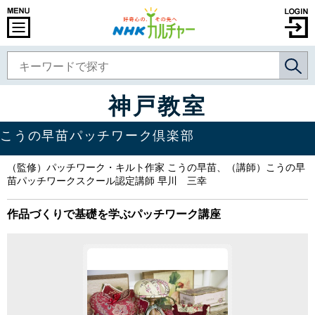
神戸教室
こうの早苗パッチワーク倶楽部
（監修）パッチワーク・キルト作家 こうの早苗、（講師）こうの早
苗パッチワークスクール認定講師 早川 三幸
作品づくりで基礎を学ぶパッチワーク講座