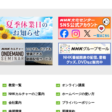
教室一覧
オンライン講座
NHKカルチャーのご案内
ホームページの使い方
会社案内
プライバシーポリシー
推奨環境
受講規約