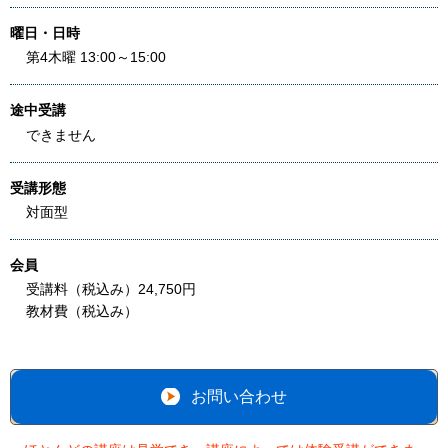
曜日・日時
第4木曜 13:00～15:00
途中受講
できません
受講形態
対面型
会員
受講料（税込み）24,750円
教材費（税込み）
お問い合わせ