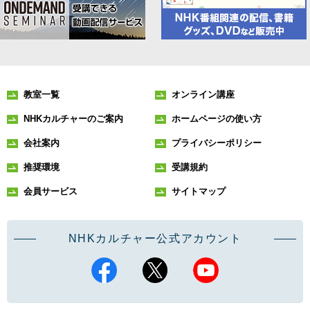
教室一覧
オンライン講座
NHKカルチャーのご案内
ホームページの使い方
会社案内
プライバシーポリシー
推奨環境
受講規約
会員サービス
サイトマップ
NHKカルチャー公式アカウント