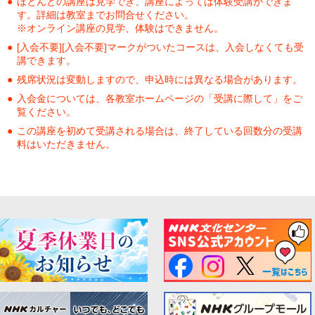
ほとんどの講座は見学でき、講座によっては体験受講ができま
す。詳細は教室までお問合せください。
※オンライン講座の見学、体験はできません。
[入会不要][入会不要]マークがついたコースは、入会しなくても受
講できます。
残席状況は変動しますので、申込時には異なる場合があります。
入会金については、各教室ホームページの「受講に際して」をご
覧ください。
この講座を初めて受講される場合は、終了している回数分の受講
料はいただきません。