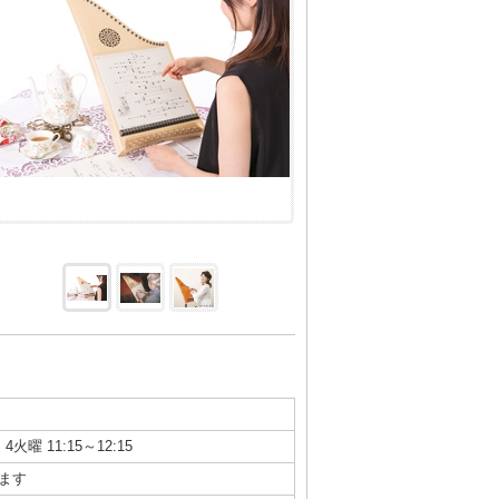
4火曜 11:15～12:15
ます