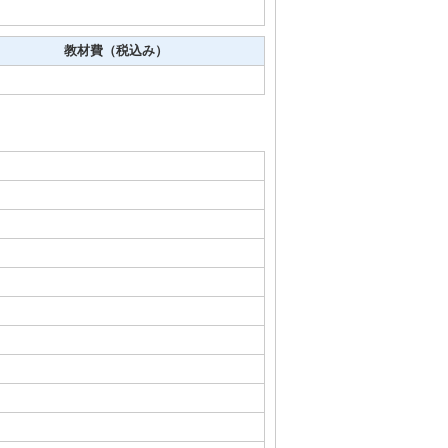
教材費（税込み）