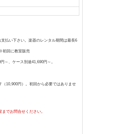
へお支払い下さい。楽器のレンタル期間は最長6
）※初回に教室販売
～、ケース別途41,690円～。
10,900円）。初回から必要ではありませ
室までお問合せください。
。