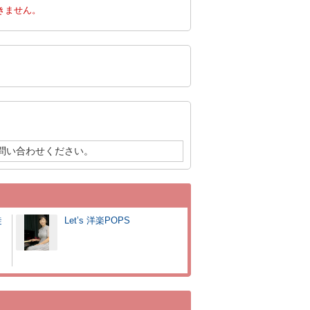
きません。
問い合わせください。
徒
Let’s 洋楽POPS