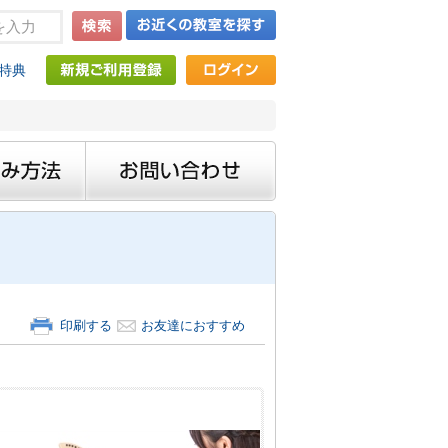
特典
印刷する
お友達におすすめ