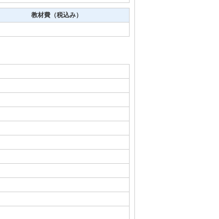
教材費（税込み）