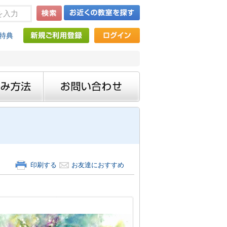
特典
印刷する
お友達におすすめ