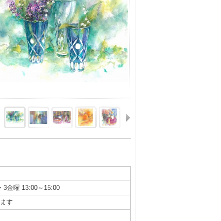
3金曜 13:00～15:00
ます