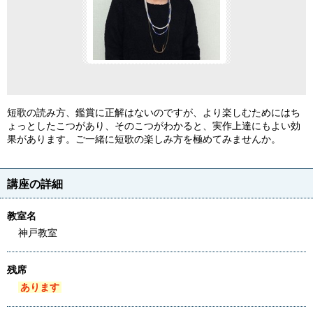
短歌の読み方、鑑賞に正解はないのですが、より楽しむためにはち
ょっとしたこつがあり、そのこつがわかると、実作上達にもよい効
果があります。ご一緒に短歌の楽しみ方を極めてみませんか。
講座の詳細
教室名
神戸教室
残席
あります