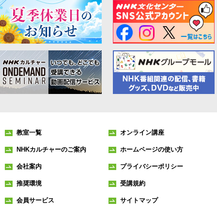
教室一覧
オンライン講座
NHKカルチャーのご案内
ホームページの使い方
会社案内
プライバシーポリシー
推奨環境
受講規約
会員サービス
サイトマップ