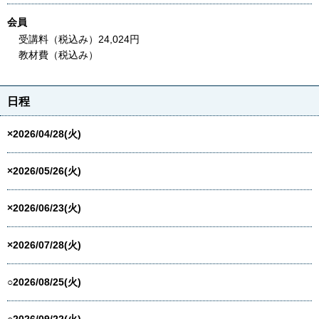
会員
受講料（税込み）24,024円
教材費（税込み）
日程
×2026/04/28(火)
×2026/05/26(火)
×2026/06/23(火)
×2026/07/28(火)
○2026/08/25(火)