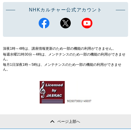
NHKカルチャー公式アカウント
深夜1時～4時は、講座情報更新のため一部の機能の利用ができません。
毎週水曜21時30分～4時は、メンテナンスのため一部の機能の利用ができませ
ん。
毎月1日深夜1時～5時は、メンテナンスのため一部の機能の利用ができませ
ん。
ページ上部へ