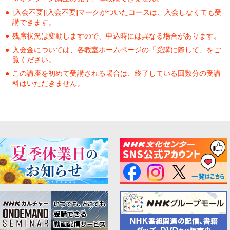
[入会不要][入会不要]マークがついたコースは、入会しなくても受
講できます。
残席状況は変動しますので、申込時には異なる場合があります。
入会金については、各教室ホームページの「受講に際して」をご
覧ください。
この講座を初めて受講される場合は、終了している回数分の受講
料はいただきません。