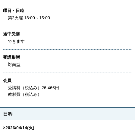
曜日・日時
第2火曜 13:00～15:00
途中受講
できます
受講形態
対面型
会員
受講料（税込み）26,466円
教材費（税込み）
日程
×2026/04/14(火)