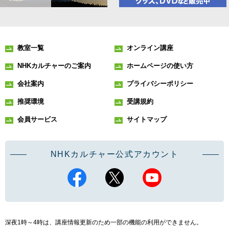
教室一覧
オンライン講座
NHKカルチャーのご案内
ホームページの使い方
会社案内
プライバシーポリシー
推奨環境
受講規約
会員サービス
サイトマップ
NHKカルチャー公式アカウント
深夜1時～4時は、講座情報更新のため一部の機能の利用ができません。