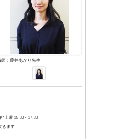
講師：藤井あかり先生
第4土曜 15:30～17:30
できます