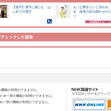
【漢字】漢字に親しむ は
もっと聞きたいと言われ
じめての漢字
る 絵本の読み聞かせの
ツ
の機能の利用ができません。
※下記のバナーをクリック
スのため一部の機能の利用ができません。
ため一部の機能の利用ができません。