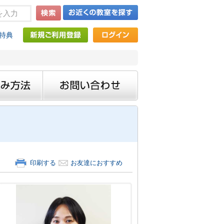
特典
印刷する
お友達におすすめ