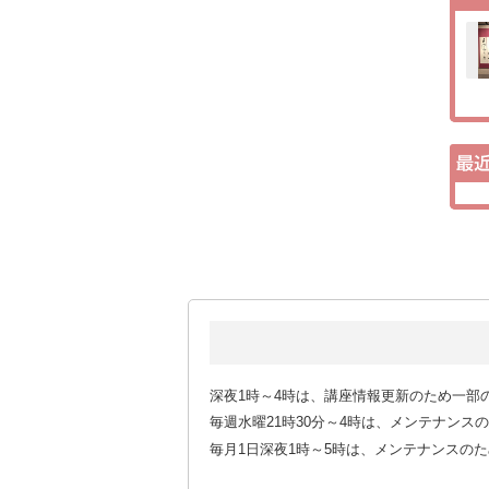
深夜1時～4時は、講座情報更新のため一部
毎週水曜21時30分～4時は、メンテナン
毎月1日深夜1時～5時は、メンテナンスの