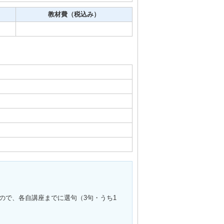
教材費（税込み）
ので、各自講座までに選句（3句・うち1