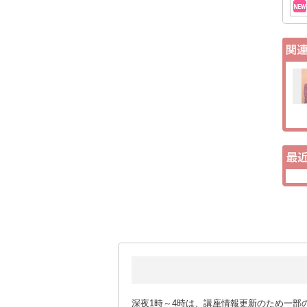
深夜1時～4時は、講座情報更新のため一部