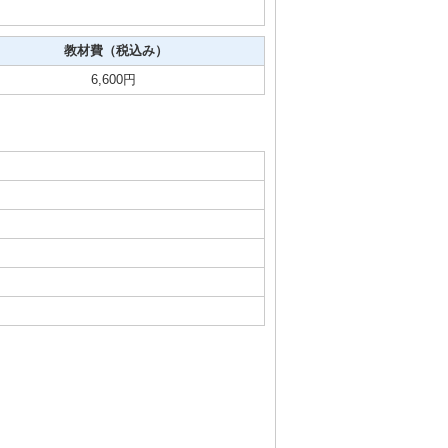
教材費（税込み）
6,600円