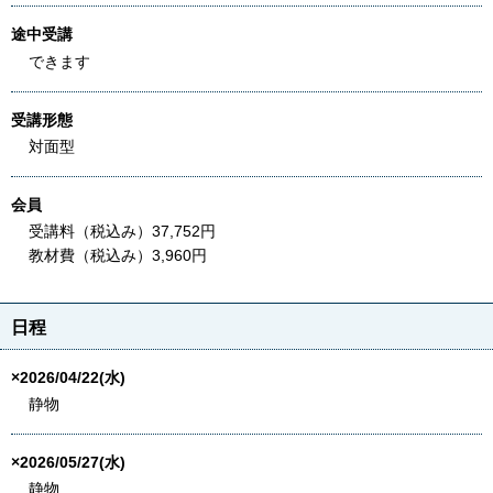
途中受講
できます
受講形態
対面型
会員
受講料（税込み）37,752円
教材費（税込み）3,960円
日程
×2026/04/22(水)
静物
×2026/05/27(水)
静物