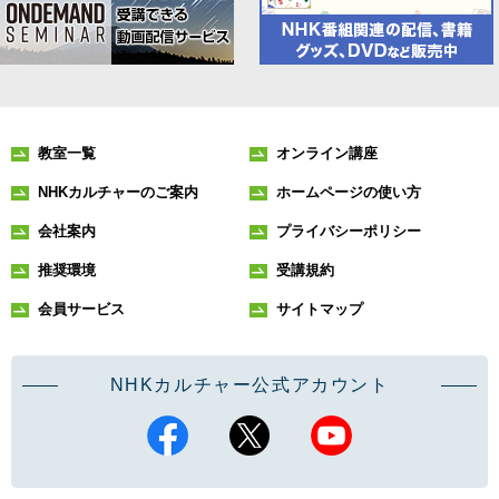
教室一覧
オンライン講座
NHKカルチャーのご案内
ホームページの使い方
会社案内
プライバシーポリシー
推奨環境
受講規約
会員サービス
サイトマップ
NHKカルチャー公式アカウント