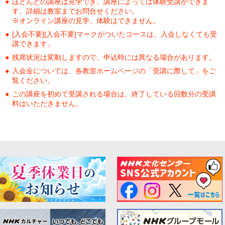
ほとんどの講座は見学でき、講座によっては体験受講ができま
す。詳細は教室までお問合せください。
※オンライン講座の見学、体験はできません。
[入会不要][入会不要]マークがついたコースは、入会しなくても受
講できます。
残席状況は変動しますので、申込時には異なる場合があります。
入会金については、各教室ホームページの「受講に際して」をご
覧ください。
この講座を初めて受講される場合は、終了している回数分の受講
料はいただきません。