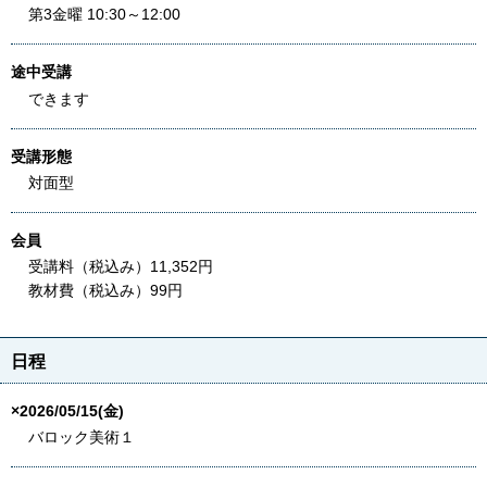
第3金曜 10:30～12:00
途中受講
できます
受講形態
対面型
会員
受講料（税込み）11,352円
教材費（税込み）99円
日程
×2026/05/15(金)
バロック美術１