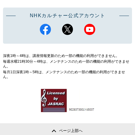
NHKカルチャー公式アカウント
深夜1時～4時は、講座情報更新のため一部の機能の利用ができません。
毎週水曜21時30分～4時は、メンテナンスのため一部の機能の利用ができませ
ん。
毎月1日深夜1時～5時は、メンテナンスのため一部の機能の利用ができませ
ん。
ページ上部へ