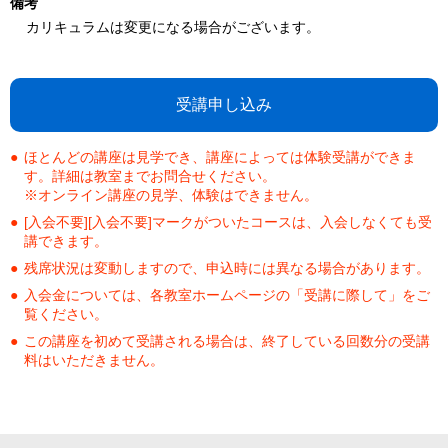
備考
カリキュラムは変更になる場合がございます。
受講申し込み
ほとんどの講座は見学でき、講座によっては体験受講ができま
す。詳細は教室までお問合せください。
※オンライン講座の見学、体験はできません。
[入会不要][入会不要]マークがついたコースは、入会しなくても受
講できます。
残席状況は変動しますので、申込時には異なる場合があります。
入会金については、各教室ホームページの「受講に際して」をご
覧ください。
この講座を初めて受講される場合は、終了している回数分の受講
料はいただきません。