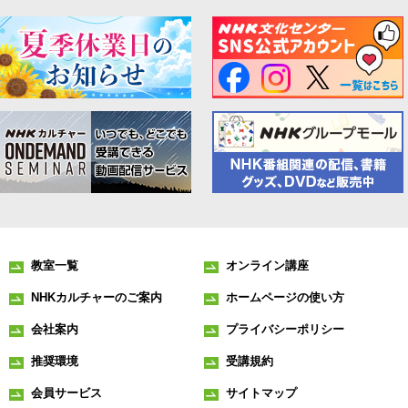
教室一覧
オンライン講座
NHKカルチャーのご案内
ホームページの使い方
会社案内
プライバシーポリシー
推奨環境
受講規約
会員サービス
サイトマップ