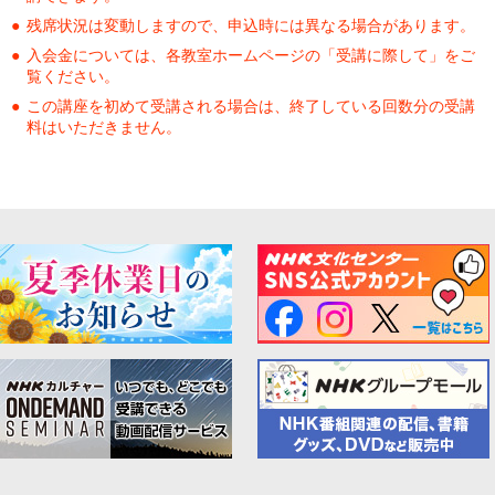
残席状況は変動しますので、申込時には異なる場合があります。
入会金については、各教室ホームページの「受講に際して」をご
覧ください。
この講座を初めて受講される場合は、終了している回数分の受講
料はいただきません。