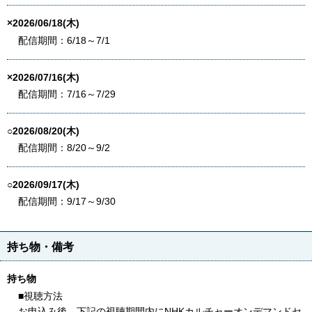
×2026/06/18(木)
配信期間：6/18～7/1
×2026/07/16(木)
配信期間：7/16～7/29
○2026/08/20(木)
配信期間：8/20～9/2
○2026/09/17(木)
配信期間：9/17～9/30
持ち物・備考
持ち物
■視聴方法
お申込み後、下記の視聴期間内にNHKカルチャーオンデマンドセ