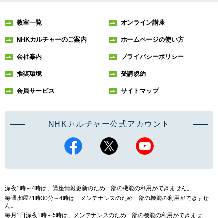
教室一覧
オンライン講座
NHKカルチャーのご案内
ホームページの使い方
会社案内
プライバシーポリシー
推奨環境
受講規約
会員サービス
サイトマップ
NHKカルチャー公式アカウント
深夜1時～4時は、講座情報更新のため一部の機能の利用ができません。
毎週水曜21時30分～4時は、メンテナンスのため一部の機能の利用ができませ
ん。
毎月1日深夜1時～5時は、メンテナンスのため一部の機能の利用ができませ