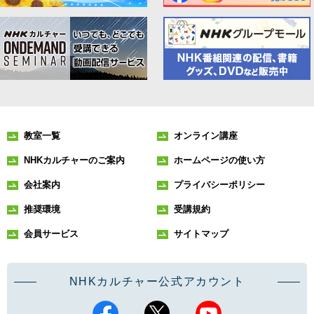
教室一覧
オンライン講座
NHKカルチャーのご案内
ホームページの使い方
会社案内
プライバシーポリシー
推奨環境
受講規約
会員サービス
サイトマップ
NHKカルチャー公式アカウント