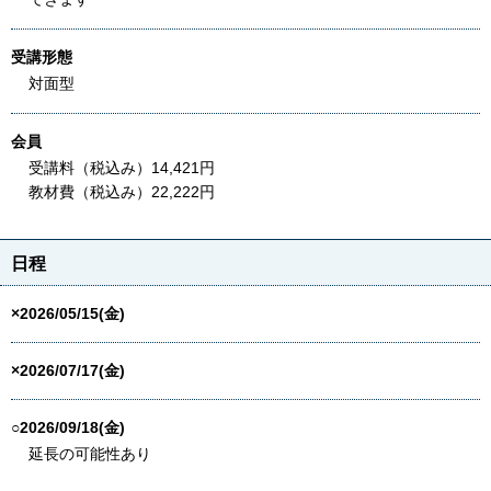
受講形態
対面型
会員
受講料（税込み）14,421円
教材費（税込み）22,222円
日程
×2026/05/15(金)
×2026/07/17(金)
○2026/09/18(金)
延長の可能性あり