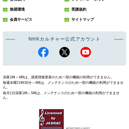
推奨環境
受講規約
会員サービス
サイトマップ
NHKカルチャー公式アカウント
深夜1時～4時は、講座情報更新のため一部の機能の利用ができません。
毎週水曜21時30分～4時は、メンテナンスのため一部の機能の利用ができませ
ん。
毎月1日深夜1時～5時は、メンテナンスのため一部の機能の利用ができませ
ん。