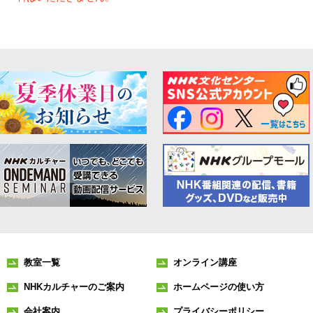
教室一覧
オンライン講座
NHKカルチャーのご案内
ホームページの使い方
会社案内
プライバシーポリシー