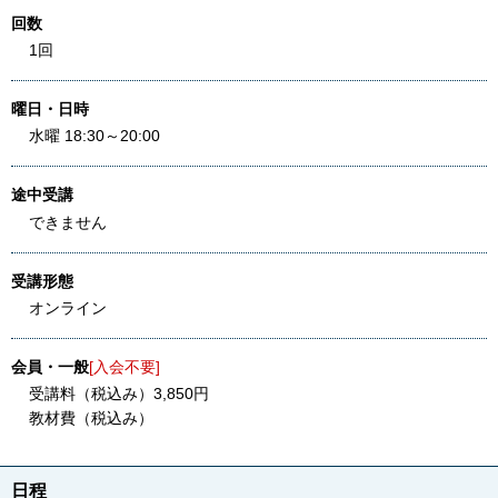
回数
1回
曜日・日時
水曜 18:30～20:00
途中受講
できません
受講形態
オンライン
会員・一般
[入会不要]
受講料（税込み）3,850円
教材費（税込み）
日程