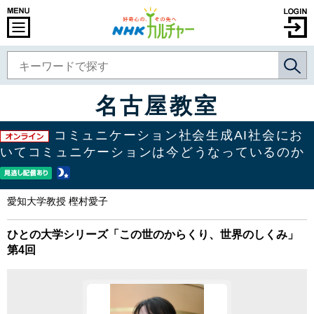
名古屋教室
コミュニケーション社会生成AI社会にお
いてコミュニケーションは今どうなっているのか
愛知大学教授 樫村愛子
ひとの大学シリーズ「この世のからくり、世界のしくみ」
第4回