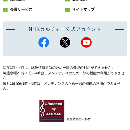
会員サービス
サイトマップ
NHKカルチャー公式アカウント
深夜1時～4時は、講座情報更新のため一部の機能の利用ができません。
毎週水曜21時30分～4時は、メンテナンスのため一部の機能の利用ができませ
ん。
毎月1日深夜1時～5時は、メンテナンスのため一部の機能の利用ができませ
ん。