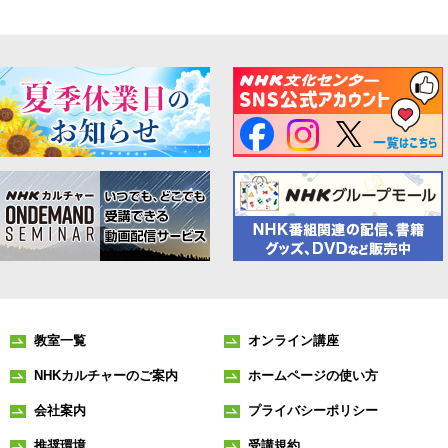
教室一覧
オンライン講座
NHKカルチャーのご案内
ホームページの使い方
会社案内
プライバシーポリシー
推奨環境
受講規約