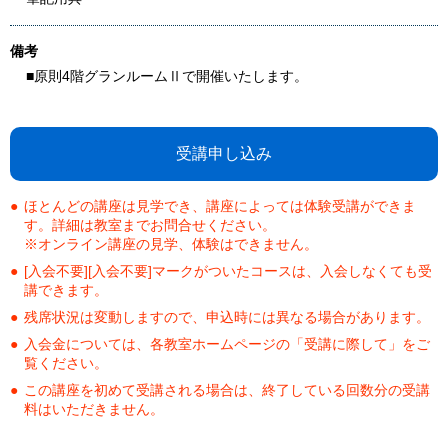
備考
■原則4階グランルームⅡで開催いたします。
受講申し込み
ほとんどの講座は見学でき、講座によっては体験受講ができま
す。詳細は教室までお問合せください。
※オンライン講座の見学、体験はできません。
[入会不要][入会不要]マークがついたコースは、入会しなくても受
講できます。
残席状況は変動しますので、申込時には異なる場合があります。
入会金については、各教室ホームページの「受講に際して」をご
覧ください。
この講座を初めて受講される場合は、終了している回数分の受講
料はいただきません。