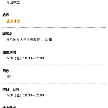
青山教室
残席
あります
講師名
横浜国立大学名誉教授 川添 裕
開催期間
7/10（金）10:30～12:00
回数
1回
曜日・日時
7/10（金）10:30～12:00