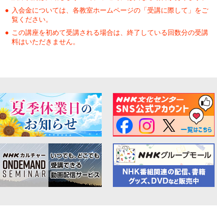
入会金については、各教室ホームページの「受講に際して」をご
覧ください。
この講座を初めて受講される場合は、終了している回数分の受講
料はいただきません。