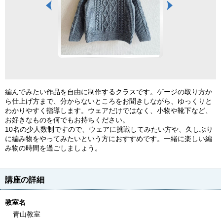
編んでみたい作品を自由に制作するクラスです。ゲージの取り方か
ら仕上げ方まで、分からないところをお聞きしながら、ゆっくりと
わかりやすく指導します。ウェアだけではなく、小物や靴下など、
お好きなものを何でもお持ちください。
10名の少人数制ですので、ウェアに挑戦してみたい方や、久しぶり
に編み物をやってみたいという方におすすめです。一緒に楽しい編
み物の時間を過ごしましょう。
講座の詳細
教室名
青山教室