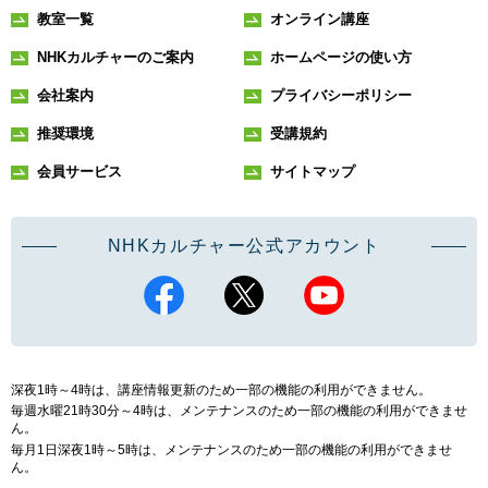
教室一覧
オンライン講座
NHKカルチャーのご案内
ホームページの使い方
会社案内
プライバシーポリシー
推奨環境
受講規約
会員サービス
サイトマップ
NHKカルチャー公式アカウント
深夜1時～4時は、講座情報更新のため一部の機能の利用ができません。
毎週水曜21時30分～4時は、メンテナンスのため一部の機能の利用ができませ
ん。
毎月1日深夜1時～5時は、メンテナンスのため一部の機能の利用ができませ
ん。