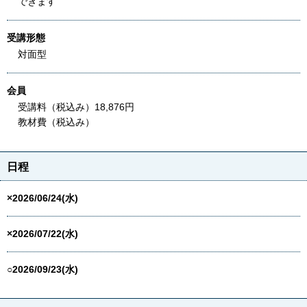
できます
受講形態
対面型
会員
受講料（税込み）18,876円
教材費（税込み）
日程
×2026/06/24(水)
×2026/07/22(水)
○2026/09/23(水)