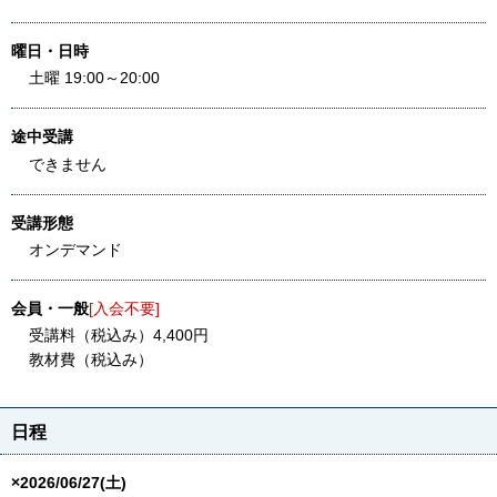
曜日・日時
土曜 19:00～20:00
途中受講
できません
受講形態
オンデマンド
会員・一般
[入会不要]
受講料（税込み）4,400円
教材費（税込み）
日程
×2026/06/27(土)