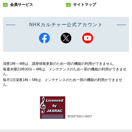
会員サービス
サイトマップ
NHKカルチャー公式アカウント
深夜1時～4時は、講座情報更新のため一部の機能の利用ができません。
毎週水曜21時30分～4時は、メンテナンスのため一部の機能の利用ができませ
ん。
毎月1日深夜1時～5時は、メンテナンスのため一部の機能の利用ができませ
ん。