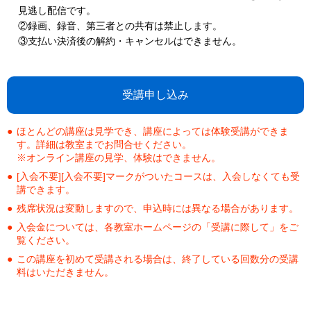
見逃し配信です。
②録画、録音、第三者との共有は禁止します。
③支払い決済後の解約・キャンセルはできません。
受講申し込み
ほとんどの講座は見学でき、講座によっては体験受講ができま
す。詳細は教室までお問合せください。
※オンライン講座の見学、体験はできません。
[入会不要][入会不要]マークがついたコースは、入会しなくても受
講できます。
残席状況は変動しますので、申込時には異なる場合があります。
入会金については、各教室ホームページの「受講に際して」をご
覧ください。
この講座を初めて受講される場合は、終了している回数分の受講
料はいただきません。