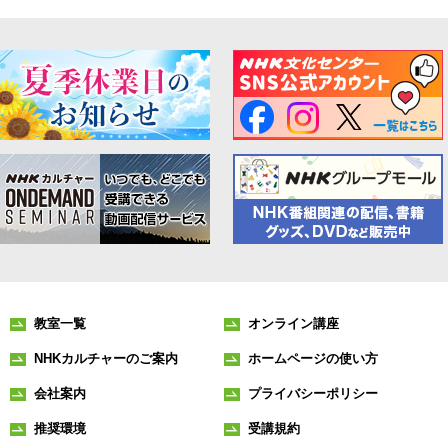
教室一覧
オンライン講座
NHKカルチャーのご案内
ホームページの使い方
会社案内
プライバシーポリシー
推奨環境
受講規約