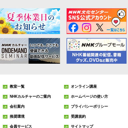
教室一覧
オンライン講座
NHKカルチャーのご案内
ホームページの使い方
会社案内
プライバシーポリシー
推奨環境
受講規約
会員サービス
サイトマップ