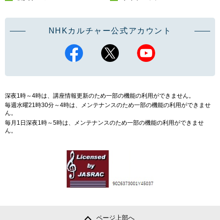
NHKカルチャー公式アカウント
深夜1時～4時は、講座情報更新のため一部の機能の利用ができません。
毎週水曜21時30分～4時は、メンテナンスのため一部の機能の利用ができませ
ん。
毎月1日深夜1時～5時は、メンテナンスのため一部の機能の利用ができませ
ん。
ページ上部へ