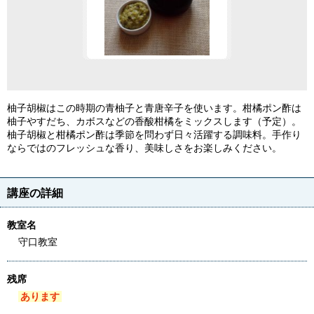
柚子胡椒はこの時期の青柚子と青唐辛子を使います。柑橘ポン酢は
柚子やすだち、カボスなどの香酸柑橘をミックスします（予定）。
柚子胡椒と柑橘ポン酢は季節を問わず日々活躍する調味料。手作り
ならではのフレッシュな香り、美味しさをお楽しみください。
講座の詳細
教室名
守口教室
残席
あります