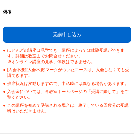
備考
受講申し込み
ほとんどの講座は見学でき、講座によっては体験受講ができま
す。詳細は教室までお問合せください。
※オンライン講座の見学、体験はできません。
[入会不要][入会不要]マークがついたコースは、入会しなくても受
講できます。
残席状況は変動しますので、申込時には異なる場合があります。
入会金については、各教室ホームページの「受講に際して」をご
覧ください。
この講座を初めて受講される場合は、終了している回数分の受講
料はいただきません。