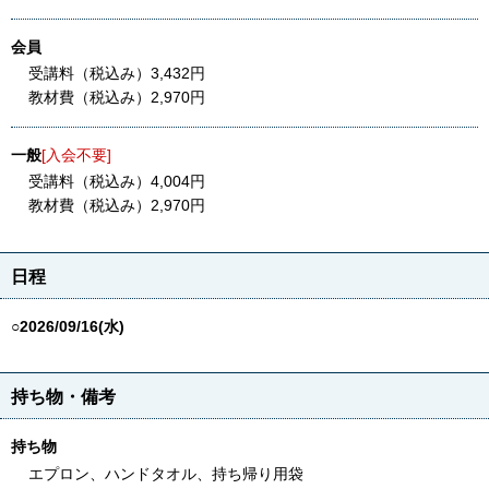
会員
受講料（税込み）3,432円
教材費（税込み）2,970円
一般
[入会不要]
受講料（税込み）4,004円
教材費（税込み）2,970円
日程
○2026/09/16(水)
持ち物・備考
持ち物
エプロン、ハンドタオル、持ち帰り用袋