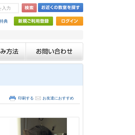
特典
印刷する
お友達におすすめ