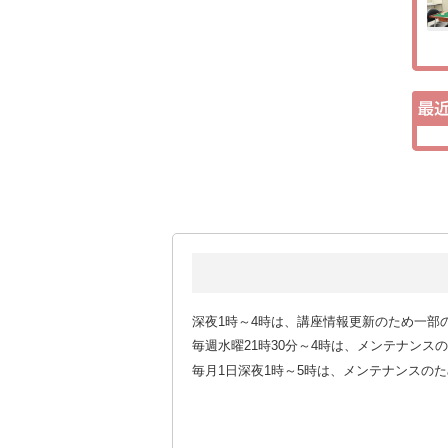
深夜1時～4時は、講座情報更新のため一部
毎週水曜21時30分～4時は、メンテナン
毎月1日深夜1時～5時は、メンテナンスの