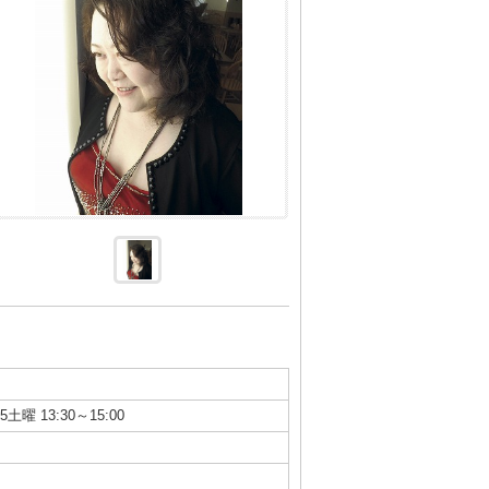
土曜 13:30～15:00