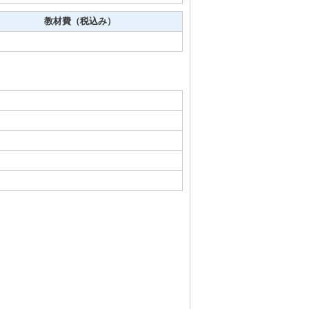
教材費（税込み）