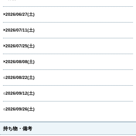
×2026/06/27(土)
×2026/07/11(土)
×2026/07/25(土)
×2026/08/08(土)
○2026/08/22(土)
○2026/09/12(土)
○2026/09/26(土)
持ち物・備考