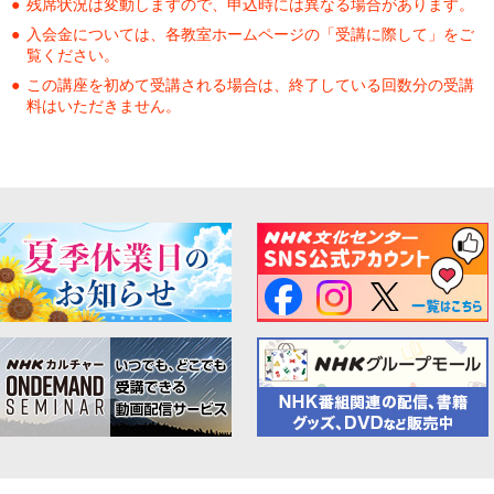
残席状況は変動しますので、申込時には異なる場合があります。
入会金については、各教室ホームページの「受講に際して」をご
覧ください。
この講座を初めて受講される場合は、終了している回数分の受講
料はいただきません。