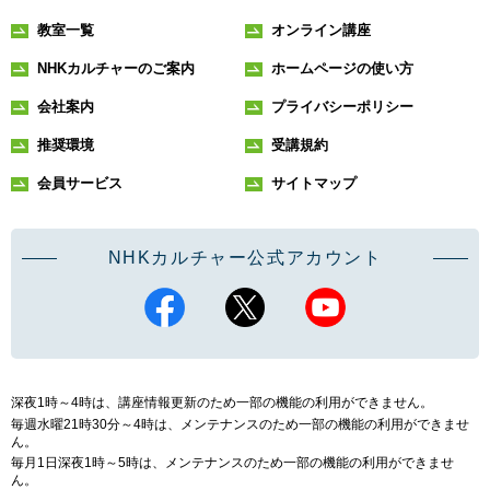
教室一覧
オンライン講座
NHKカルチャーのご案内
ホームページの使い方
会社案内
プライバシーポリシー
推奨環境
受講規約
会員サービス
サイトマップ
NHKカルチャー公式アカウント
深夜1時～4時は、講座情報更新のため一部の機能の利用ができません。
毎週水曜21時30分～4時は、メンテナンスのため一部の機能の利用ができませ
ん。
毎月1日深夜1時～5時は、メンテナンスのため一部の機能の利用ができませ
ん。