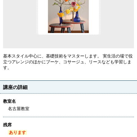
基本スタイル中心に、基礎技術をマスターします。 実生活の場で役
立つアレンジのほかにブーケ、コサージュ、リースなども学習しま
す。
講座の詳細
教室名
名古屋教室
残席
あります