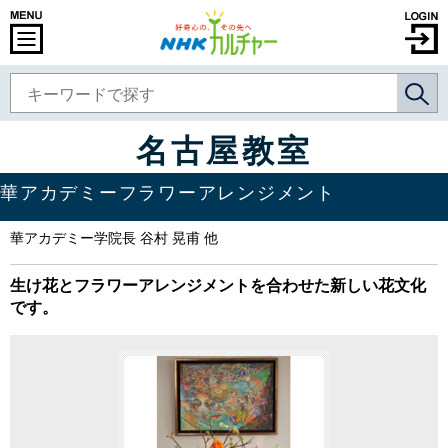
名古屋教室
華アカデミーフラワーアレンジメント
華アカデミー学院長 谷村 晃甫 他
生け花とフラワーアレンジメントを合わせた新しい花文化
です。