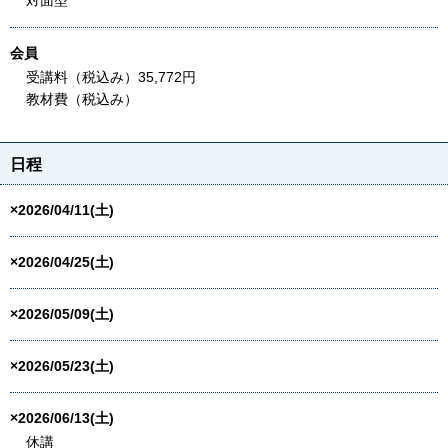
会員
受講料（税込み）35,772円
教材費（税込み）
日程
×2026/04/11(土)
×2026/04/25(土)
×2026/05/09(土)
×2026/05/23(土)
×2026/06/13(土)
休講