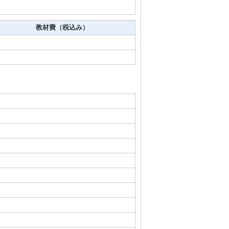
教材費（税込み）