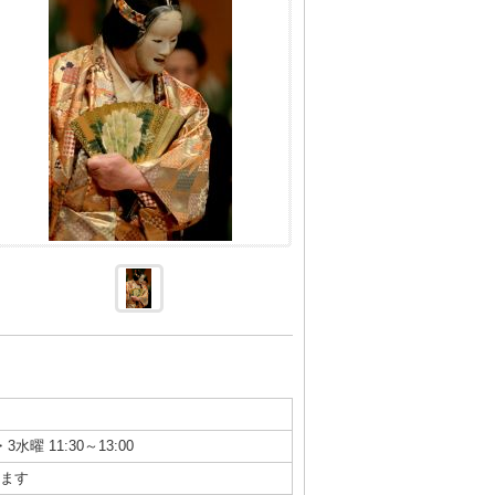
3水曜 11:30～13:00
ます