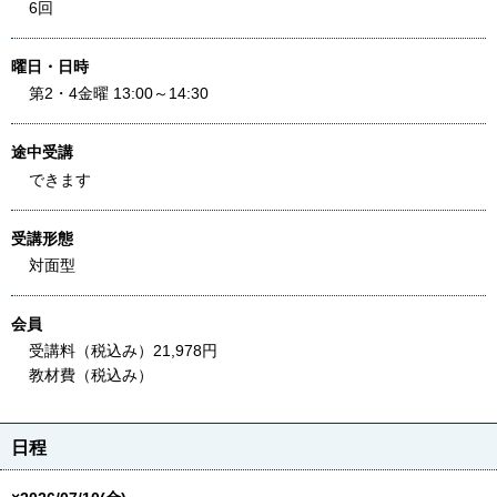
6回
曜日・日時
第2・4金曜 13:00～14:30
途中受講
できます
受講形態
対面型
会員
受講料（税込み）21,978円
教材費（税込み）
日程