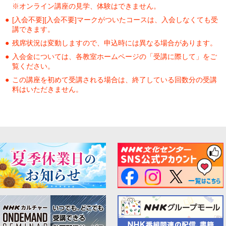
※オンライン講座の見学、体験はできません。
[入会不要][入会不要]マークがついたコースは、入会しなくても受
講できます。
残席状況は変動しますので、申込時には異なる場合があります。
入会金については、各教室ホームページの「受講に際して」をご
覧ください。
この講座を初めて受講される場合は、終了している回数分の受講
料はいただきません。