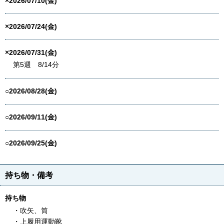
×2026/07/10(金)
×2026/07/24(金)
×2026/07/31(金)
第5週 8/14分
○2026/08/28(金)
○2026/09/11(金)
○2026/09/25(金)
持ち物・備考
持ち物
・吹矢、筒
・上履用運動靴