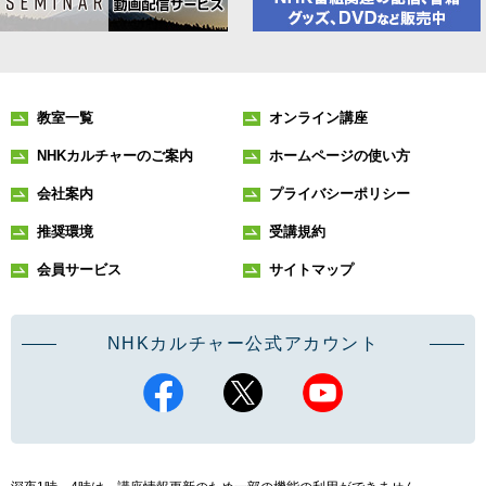
教室一覧
オンライン講座
NHKカルチャーのご案内
ホームページの使い方
会社案内
プライバシーポリシー
推奨環境
受講規約
会員サービス
サイトマップ
NHKカルチャー公式アカウント