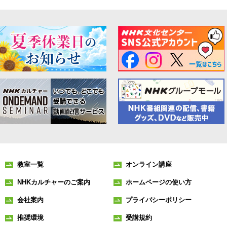
教室一覧
オンライン講座
NHKカルチャーのご案内
ホームページの使い方
会社案内
プライバシーポリシー
推奨環境
受講規約