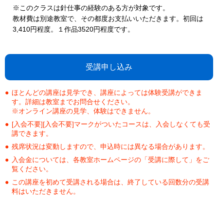
※このクラスは針仕事の経験のある方が対象です。
教材費は別途教室で、その都度お支払いいただきます。初回は
3,410円程度。１作品3520円程度です。
受講申し込み
ほとんどの講座は見学でき、講座によっては体験受講ができま
す。詳細は教室までお問合せください。
※オンライン講座の見学、体験はできません。
[入会不要][入会不要]マークがついたコースは、入会しなくても受
講できます。
残席状況は変動しますので、申込時には異なる場合があります。
入会金については、各教室ホームページの「受講に際して」をご
覧ください。
この講座を初めて受講される場合は、終了している回数分の受講
料はいただきません。