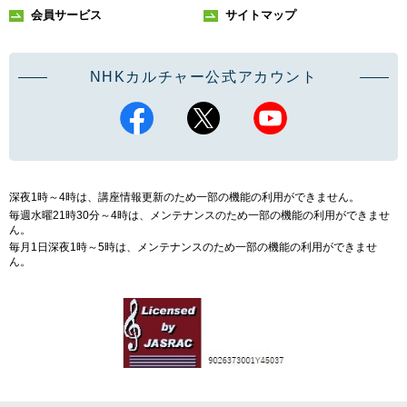
会員サービス
サイトマップ
NHKカルチャー公式アカウント
深夜1時～4時は、講座情報更新のため一部の機能の利用ができません。
毎週水曜21時30分～4時は、メンテナンスのため一部の機能の利用ができませ
ん。
毎月1日深夜1時～5時は、メンテナンスのため一部の機能の利用ができませ
ん。