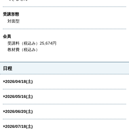
受講形態
対面型
会員
受講料（税込み）25,674円
教材費（税込み）
日程
×2026/04/18(土)
×2026/05/16(土)
×2026/06/20(土)
×2026/07/18(土)