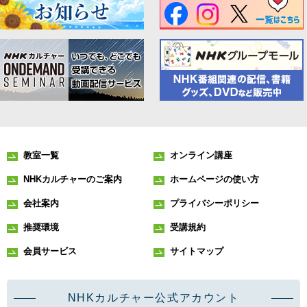
教室一覧
オンライン講座
NHKカルチャーのご案内
ホームページの使い方
会社案内
プライバシーポリシー
推奨環境
受講規約
会員サービス
サイトマップ
NHKカルチャー公式アカウント