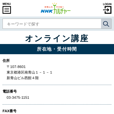
オンライン講座
所在地・受付時間
住所
〒107-8601
東京都港区南青山１－１－１
新青山ビル西館４階
電話番号
03-3475-1151
FAX番号