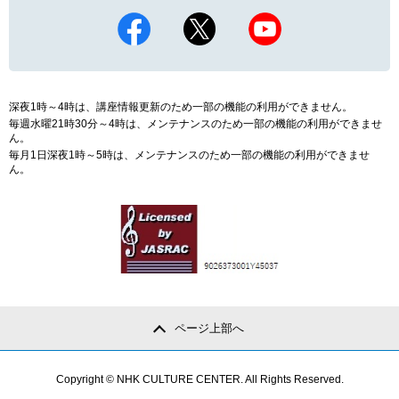
深夜1時～4時は、講座情報更新のため一部の機能の利用ができません。
毎週水曜21時30分～4時は、メンテナンスのため一部の機能の利用ができませ
ん。
毎月1日深夜1時～5時は、メンテナンスのため一部の機能の利用ができませ
ん。
ページ上部へ
Copyright © NHK CULTURE CENTER. All Rights Reserved.