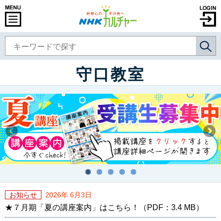
守口教室
お知らせ
2026年 6月3日
★７月期「夏の講座案内」はこちら！（PDF：3.4 MB）