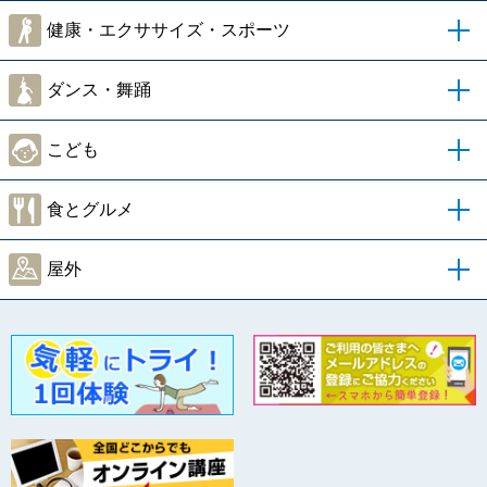
健康・エクササイズ・スポーツ
ダンス・舞踊
こども
食とグルメ
屋外