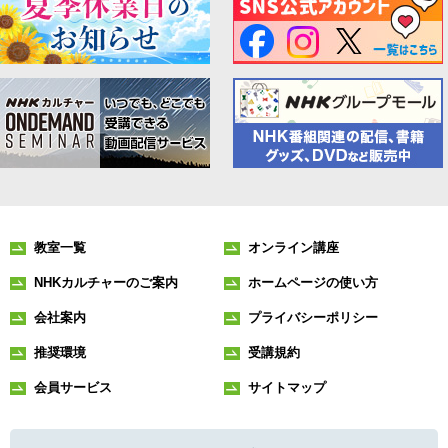
教室一覧
オンライン講座
NHKカルチャーのご案内
ホームページの使い方
会社案内
プライバシーポリシー
推奨環境
受講規約
会員サービス
サイトマップ