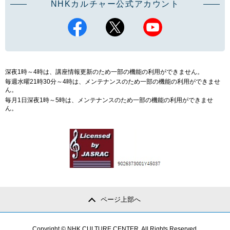
NHKカルチャー公式アカウント
深夜1時～4時は、講座情報更新のため一部の機能の利用ができません。
毎週水曜21時30分～4時は、メンテナンスのため一部の機能の利用ができませ
ん。
毎月1日深夜1時～5時は、メンテナンスのため一部の機能の利用ができませ
ん。
ページ上部へ
Copyright © NHK CULTURE CENTER. All Rights Reserved.