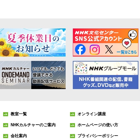
教室一覧
オンライン講座
NHKカルチャーのご案内
ホームページの使い方
会社案内
プライバシーポリシー