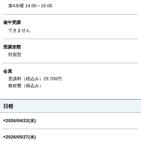
第4水曜 14:00～16:00
途中受講
できません
受講形態
対面型
会員
受講料（税込み）29,700円
教材費（税込み）
日程
×2026/04/22(水)
×2026/05/27(水)