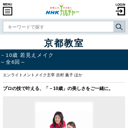
京都教室
－10歳 若見えメイク
～全6回～
エンライトメントメイク主宰 吉村 薫子 ほか
プロの技で叶える、「－10歳」の美しさをご一緒に。