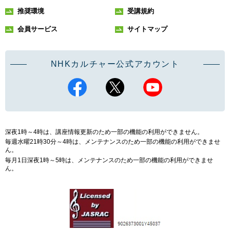
推奨環境
受講規約
会員サービス
サイトマップ
NHKカルチャー公式アカウント
深夜1時～4時は、講座情報更新のため一部の機能の利用ができません。
毎週水曜21時30分～4時は、メンテナンスのため一部の機能の利用ができませ
ん。
毎月1日深夜1時～5時は、メンテナンスのため一部の機能の利用ができませ
ん。